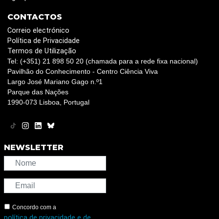
CONTACTOS
Correio electrónico
Política de Privacidade
Termos de Utilização
Tel: (+351) 21 898 50 20 (chamada para a rede fixa nacional)
Pavilhão do Conhecimento - Centro Ciência Viva
Largo José Mariano Gago n.º1
Parque das Nações
1990-073 Lisboa, Portugal
NEWSLETTER
Concordo com a
política de privacidade e de