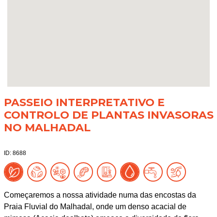
PASSEIO INTERPRETATIVO E
CONTROLO DE PLANTAS INVASORAS
NO MALHADAL
ID: 8688
Começaremos a nossa atividade numa das encostas da
Praia Fluvial do Malhadal, onde um denso acacial de