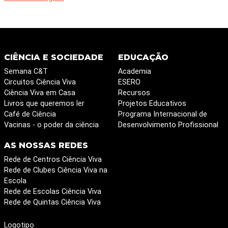
CIÊNCIA E SOCIEDADE
EDUCAÇÃO
Semana C&T
Academia
Circuitos Ciência Viva
ESERO
Ciência Viva em Casa
Recursos
Livros que queremos ler
Projetos Educativos
Café de Ciência
Programa Internacional de
Vacinas - o poder da ciência
Desenvolvimento Profissional
AS NOSSAS REDES
Rede de Centros Ciência Viva
Rede de Clubes Ciência Viva na
Escola
Rede de Escolas Ciência Viva
Rede de Quintas Ciência Viva
Logotipo