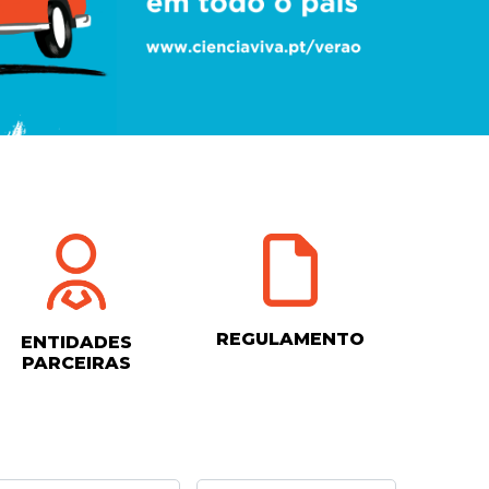
REGULAMENTO
ENTIDADES
PARCEIRAS