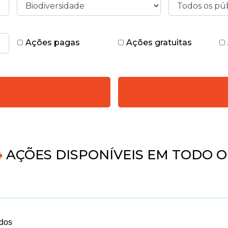
Ações pagas
Ações gratuitas
AÇÕES DISPONÍVEIS EM TODO O 
idos