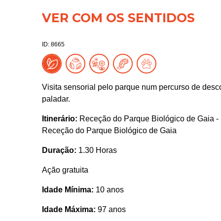
VER COM OS SENTIDOS
ID: 8665
Visita sensorial pelo parque num percurso de descob
paladar.
Itinerário:
Receção do Parque Biológico de Gaia - p
Receção do Parque Biológico de Gaia
Duração:
1.30 Horas
Ação gratuita
Idade Mínima:
10 anos
Idade Máxima:
97 anos