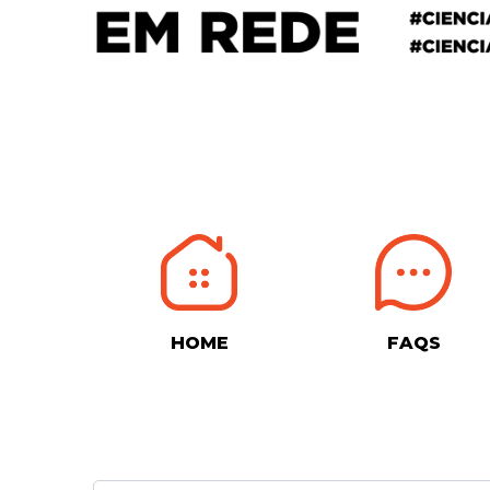
HOME
FAQS