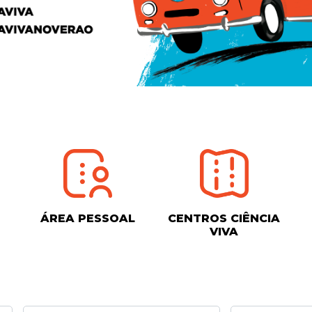
ÁREA PESSOAL
CENTROS CIÊNCIA
VIVA