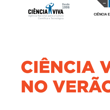
CIÊNCIA 