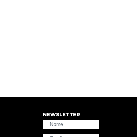
NEWSLETTER