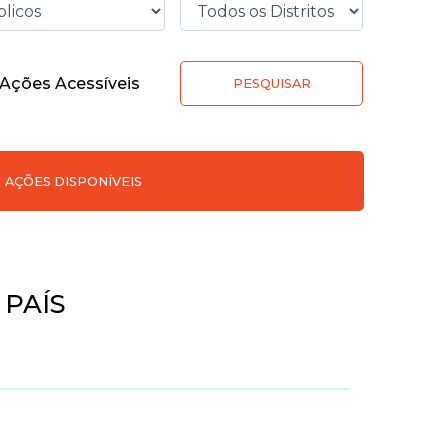
Ações Acessíveis
PESQUISAR
AÇÕES DISPONÍVEIS
PAÍS