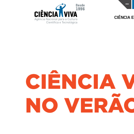
CIÊNCIA 