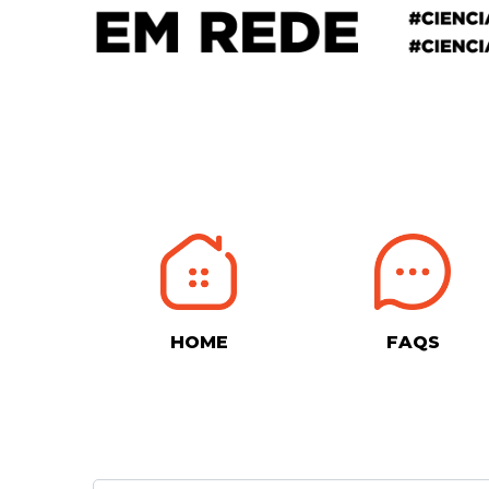
HOME
FAQS