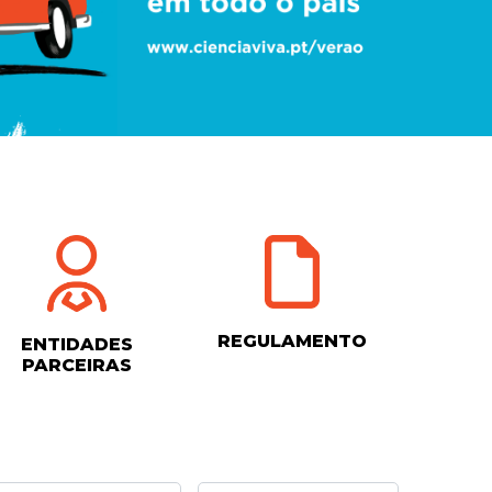
REGULAMENTO
ENTIDADES
PARCEIRAS