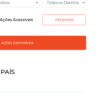
Ações Acessíveis
PESQUISAR
AÇÕES DISPONÍVEIS
PAÍS