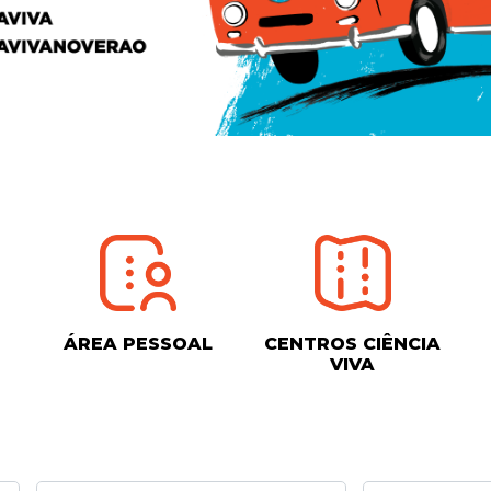
ÁREA PESSOAL
CENTROS CIÊNCIA
VIVA