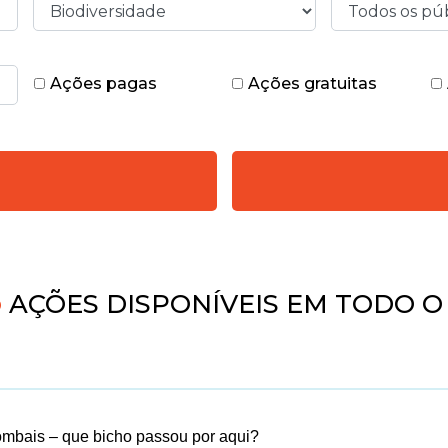
Ações pagas
Ações gratuitas
AÇÕES DISPONÍVEIS EM TODO O 
ombais – que bicho passou por aqui?