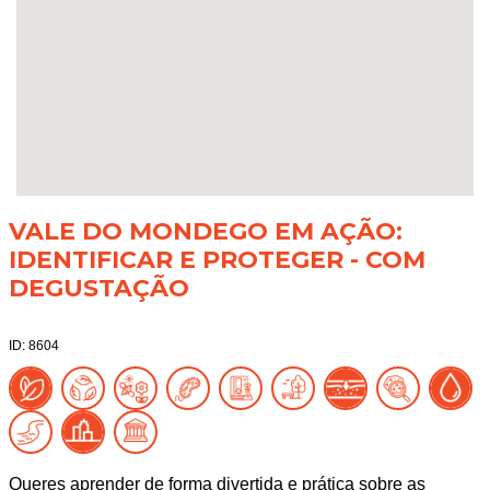
VALE DO MONDEGO EM AÇÃO:
IDENTIFICAR E PROTEGER - COM
DEGUSTAÇÃO
ID: 8604
Queres aprender de forma divertida e prática sobre as