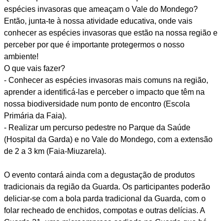
espécies invasoras que ameaçam o Vale do Mondego?
Então, junta-te à nossa atividade educativa, onde vais
conhecer as espécies invasoras que estão na nossa região e
perceber por que é importante protegermos o nosso
ambiente!
O que vais fazer?
- Conhecer as espécies invasoras mais comuns na região,
aprender a identificá-las e perceber o impacto que têm na
nossa biodiversidade num ponto de encontro (Escola
Primária da Faia).
- Realizar um percurso pedestre no Parque da Saúde
(Hospital da Garda) e no Vale do Mondego, com a extensão
de 2 a 3 km (Faia-Miuzarela).
O evento contará ainda com a degustação de produtos
tradicionais da região da Guarda. Os participantes poderão
deliciar-se com a bola parda tradicional da Guarda, com o
folar recheado de enchidos, compotas e outras delícias. A