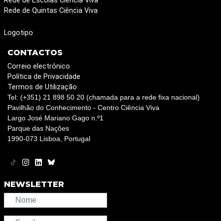
Rede de Escolas Ciência Viva
Rede de Quintas Ciência Viva
Logotipo
CONTACTOS
Correio electrónico
Política de Privacidade
Termos de Utilização
Tel: (+351) 21 898 50 20 (chamada para a rede fixa nacional)
Pavilhão do Conhecimento - Centro Ciência Viva
Largo José Mariano Gago n.º1
Parque das Nações
1990-073 Lisboa, Portugal
NEWSLETTER