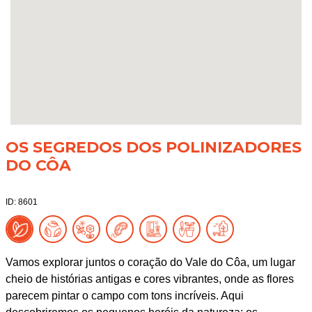
OS SEGREDOS DOS POLINIZADORES
DO CÔA
ID: 8601
Vamos explorar juntos o coração do Vale do Côa, um lugar
cheio de histórias antigas e cores vibrantes, onde as flores
parecem pintar o campo com tons incríveis. Aqui