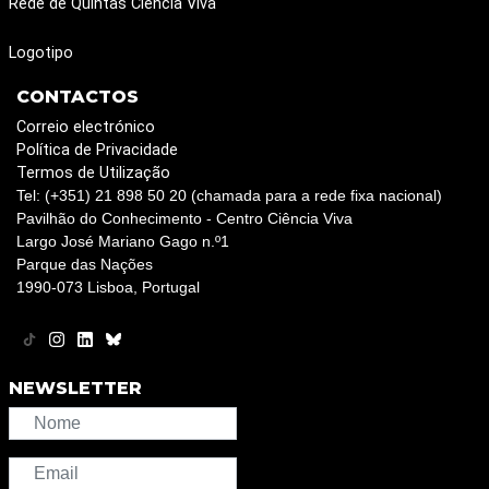
Rede de Quintas Ciência Viva
Logotipo
CONTACTOS
Correio electrónico
Política de Privacidade
Termos de Utilização
Tel: (+351) 21 898 50 20 (chamada para a rede fixa nacional)
Pavilhão do Conhecimento - Centro Ciência Viva
Largo José Mariano Gago n.º1
Parque das Nações
1990-073 Lisboa, Portugal
NEWSLETTER