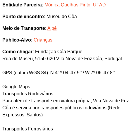
Entidade Parceira:
Mónica Quelhas Pinto_UTAD
Ponto de encontro:
Museu do Côa
Meio de Transporte:
A pé
Público-Alvo:
Crianças
Como chegar:
Fundação Côa Parque
Rua do Museu, 5150-620 Vila Nova de Foz Côa, Portugal
GPS (datum WGS 84): N 41º 04’ 47.9’’ / W 7º 06’ 47.8’’
Google Maps
Transportes Rodoviários
Para além de transporte em viatura própria, Vila Nova de Foz
Côa é servida por transportes públicos rodoviários (Rede
Expressos; Santos)
Transportes Ferroviários