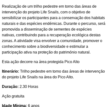
Realização de um trilho pedestre em torno das áreas de
intervenção do projeto Life Snails, com o objetivo de
sensibilizar os participantes para a conservação dos habitats
naturais e das espécies endémicas. Durante o percurso, será
promovida a disseminação de sementes de espécies
nativas, contribuindo para a recuperação ecológica destas
zonas. A atividade visa envolver a comunidade, promover o
conhecimento sobre a biodiversidade e estimular a
participação ativa na proteção do património natural.
Esta ação decorre na área protegida Pico Alto
Itinerário:
Trilho pedestre em torno das áreas de intervenção
do projeto Life Snails na área do Pico Alto.
Duração:
2.30 Horas
Ação gratuita
Idade Mínima:
6 anos