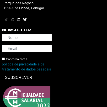
Parque das Nações
1990-073 Lisboa, Portugal
NEWSLETTER
Concordo com a
política de privacidade e de
tratamento de dados pessoais
SUBSCREVER