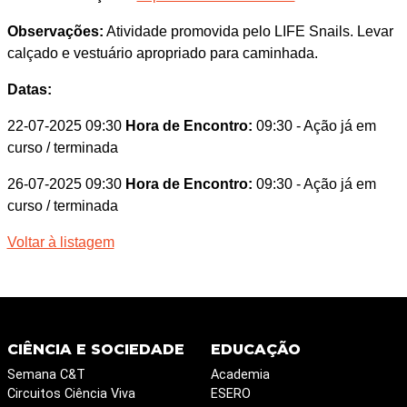
Observações:
Atividade promovida pelo LIFE Snails. Levar
calçado e vestuário apropriado para caminhada.
Datas:
22-07-2025 09:30
Hora de Encontro:
09:30
- Ação já em
curso / terminada
26-07-2025 09:30
Hora de Encontro:
09:30
- Ação já em
curso / terminada
Voltar à listagem
CIÊNCIA E SOCIEDADE
EDUCAÇÃO
Semana C&T
Academia
Circuitos Ciência Viva
ESERO