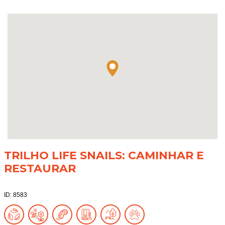
TRILHO LIFE SNAILS: CAMINHAR E
RESTAURAR
ID: 8583