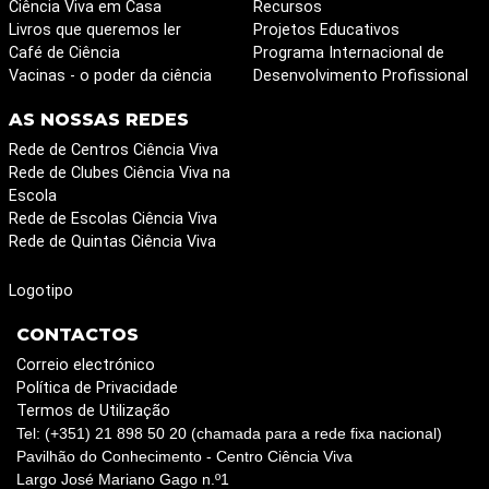
Ciência Viva em Casa
Recursos
Livros que queremos ler
Projetos Educativos
Café de Ciência
Programa Internacional de
Vacinas - o poder da ciência
Desenvolvimento Profissional
AS NOSSAS REDES
Rede de Centros Ciência Viva
Rede de Clubes Ciência Viva na
Escola
Rede de Escolas Ciência Viva
Rede de Quintas Ciência Viva
Logotipo
CONTACTOS
Correio electrónico
Política de Privacidade
Termos de Utilização
Tel: (+351) 21 898 50 20 (chamada para a rede fixa nacional)
Pavilhão do Conhecimento - Centro Ciência Viva
Largo José Mariano Gago n.º1