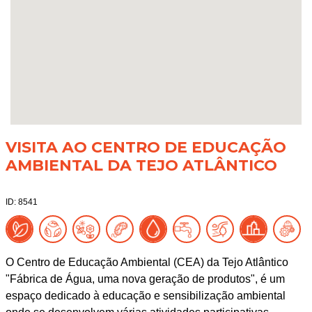
VISITA AO CENTRO DE EDUCAÇÃO
AMBIENTAL DA TEJO ATLÂNTICO
ID: 8541
O Centro de Educação Ambiental (CEA) da Tejo Atlântico
"Fábrica de Água, uma nova geração de produtos", é um
espaço dedicado à educação e sensibilização ambiental