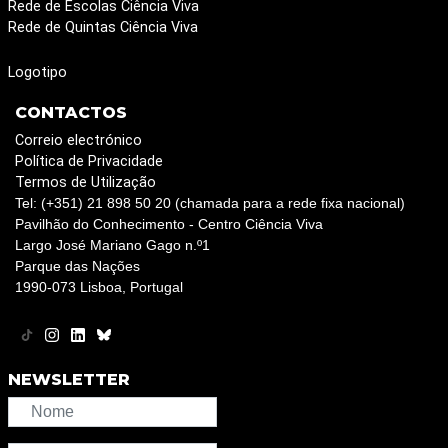
Rede de Escolas Ciência Viva
Rede de Quintas Ciência Viva
Logotipo
CONTACTOS
Correio electrónico
Política de Privacidade
Termos de Utilização
Tel: (+351) 21 898 50 20 (chamada para a rede fixa nacional)
Pavilhão do Conhecimento - Centro Ciência Viva
Largo José Mariano Gago n.º1
Parque das Nações
1990-073 Lisboa, Portugal
NEWSLETTER