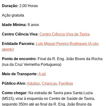
Duração:
2.00 Horas
Ação gratuita
Idade Mínima:
8 anos
Centro Ciência Viva:
Centro Ciência Viva de Tavira
Entidade Parceira:
Luís Miguel Pereira Rodrigues (A céu
aberto)
Ponto de encontro:
Final da R. Eng. João Bruno da Rocha
(rua da Cruz Vermelha Portuguesa)
Meio de Transporte:
A pé
Público-Alvo:
Adultos
,
Crianças
,
Famílias
Como chegar:
Na estrada de Tavira para Santa Luzia
(M515), virar à esquerda no Centro de Saúde de Tavira,
seguindo 350m até ao final da R. Eng. João Bruno da