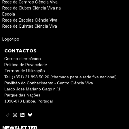
Rede de Centros Ciência Viva
Rede de Clubes Ciência Viva na
Escola
Rede de Escolas Ciência Viva
Rede de Quintas Ciência Viva
Logotipo
CONTACTOS
Correio electrónico
Política de Privacidade
Termos de Utilização
Tel: (+351) 21 898 50 20 (chamada para a rede fixa nacional)
Pavilhão do Conhecimento - Centro Ciência Viva
Largo José Mariano Gago n.º1
Parque das Nações
1990-073 Lisboa, Portugal
NEWSLETTER