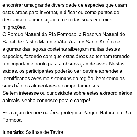
encontrar uma grande diversidade de espécies que usam
estas áreas para invernar, nidificar ou como pontos de
descanso e alimentação a meio das suas enormes
migrações.
O Parque Natural da Ria Formosa, a Reserva Natural do
Sapal de Castro Marim e Vila Real de Santo António e
algumas das lagoas costeiras albergam muitas destas
espécies, fazendo com que estas áreas se tenham tornado
um importante ponto para a observação de aves. Nestas
saídas, os participantes poderão ver, ouvir e aprender a
identificar as aves mais comuns da região, bem como os
seus hábitos alimentares e comportamentais.
Se tem interesse ou curiosidade sobre estes extraordinários
animais, venha connosco para o campo!
Esta ação decorre na área protegida Parque Natural da Ria
Formosa
Itinerário:
Salinas de Tavira