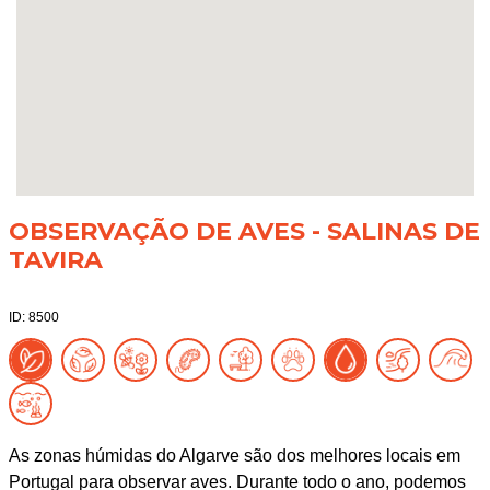
OBSERVAÇÃO DE AVES - SALINAS DE
TAVIRA
ID: 8500
As zonas húmidas do Algarve são dos melhores locais em
Portugal para observar aves. Durante todo o ano, podemos