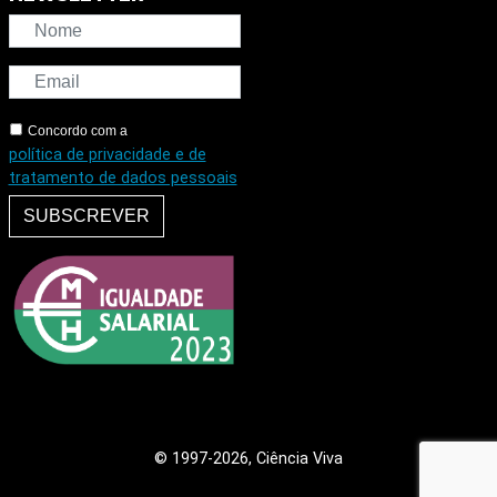
Concordo com a
política de privacidade e de
tratamento de dados pessoais
SUBSCREVER
© 1997
-2026, Ciência Viva