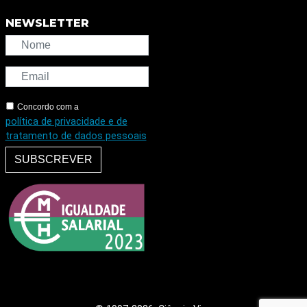
NEWSLETTER
Concordo com a
política de privacidade e de
tratamento de dados pessoais
SUBSCREVER