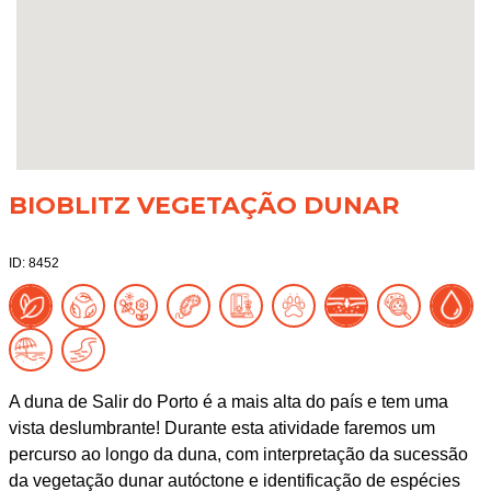
BIOBLITZ VEGETAÇÃO DUNAR
ID: 8452
A duna de Salir do Porto é a mais alta do país e tem uma
vista deslumbrante! Durante esta atividade faremos um
percurso ao longo da duna, com interpretação da sucessão
da vegetação dunar autóctone e identificação de espécies