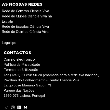
AS NOSSAS REDES
Rede de Centros Ciência Viva
Rede de Clubes Ciência Viva na
Escola
Rede de Escolas Ciência Viva
Rede de Quintas Ciência Viva
Logotipo
CONTACTOS
Correio electrónico
Política de Privacidade
Termos de Utilização
Tel: (+351) 21 898 50 20 (chamada para a rede fixa nacional)
Pavilhão do Conhecimento - Centro Ciência Viva
Largo José Mariano Gago n.º1
Parque das Nações
1990-073 Lisboa, Portugal