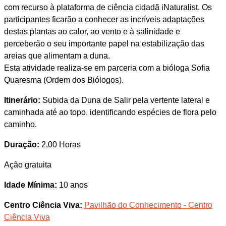
com recurso à plataforma de ciência cidadã iNaturalist. Os
participantes ficarão a conhecer as incríveis adaptações
destas plantas ao calor, ao vento e à salinidade e
perceberão o seu importante papel na estabilização das
areias que alimentam a duna.
Esta atividade realiza-se em parceria com a bióloga Sofia
Quaresma (Ordem dos Biólogos).
Itinerário:
Subida da Duna de Salir pela vertente lateral e
caminhada até ao topo, identificando espécies de flora pelo
caminho.
Duração:
2.00 Horas
Ação gratuita
Idade Mínima:
10 anos
Centro Ciência Viva:
Pavilhão do Conhecimento - Centro
Ciência Viva