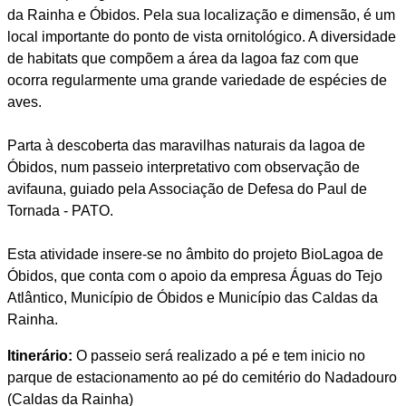
da Rainha e Óbidos. Pela sua localização e dimensão, é um
local importante do ponto de vista ornitológico. A diversidade
de habitats que compõem a área da lagoa faz com que
ocorra regularmente uma grande variedade de espécies de
aves.
Parta à descoberta das maravilhas naturais da lagoa de
Óbidos, num passeio interpretativo com observação de
avifauna, guiado pela Associação de Defesa do Paul de
Tornada - PATO.
Esta atividade insere-se no âmbito do projeto BioLagoa de
Óbidos, que conta com o apoio da empresa Águas do Tejo
Atlântico, Município de Óbidos e Município das Caldas da
Rainha.
Itinerário:
O passeio será realizado a pé e tem inicio no
parque de estacionamento ao pé do cemitério do Nadadouro
(Caldas da Rainha)