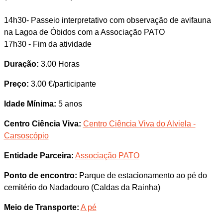
14h30- Passeio interpretativo com observação de avifauna
na Lagoa de Óbidos com a Associação PATO
17h30 - Fim da atividade
Duração:
3.00 Horas
Preço:
3.00 €/participante
Idade Mínima:
5 anos
Centro Ciência Viva:
Centro Ciência Viva do Alviela -
Carsoscópio
Entidade Parceira:
Associação PATO
Ponto de encontro:
Parque de estacionamento ao pé do
cemitério do Nadadouro (Caldas da Rainha)
Meio de Transporte:
A pé