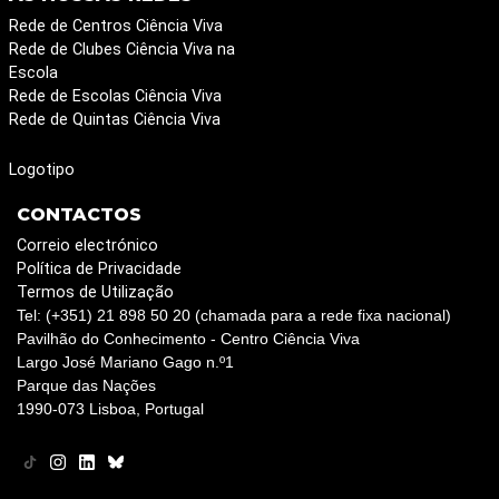
Rede de Centros Ciência Viva
Rede de Clubes Ciência Viva na
Escola
Rede de Escolas Ciência Viva
Rede de Quintas Ciência Viva
Logotipo
CONTACTOS
Correio electrónico
Política de Privacidade
Termos de Utilização
Tel: (+351) 21 898 50 20 (chamada para a rede fixa nacional)
Pavilhão do Conhecimento - Centro Ciência Viva
Largo José Mariano Gago n.º1
Parque das Nações
1990-073 Lisboa, Portugal