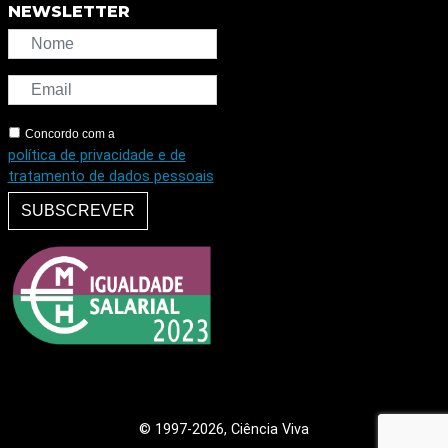
NEWSLETTER
Concordo com a
política de privacidade e de
tratamento de dados pessoais
SUBSCREVER
© 1997
-2026, Ciência Viva