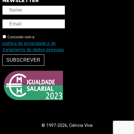
NEWSLETTER
Concordo com a
política de privacidade e de
tratamento de dados pessoais
SUBSCREVER
© 1997
-2026, Ciência Viva