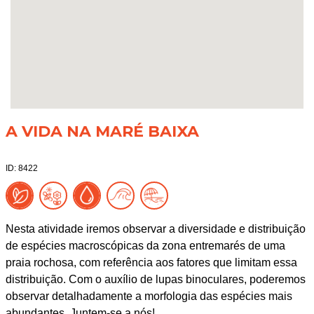
A VIDA NA MARÉ BAIXA
ID: 8422
Nesta atividade iremos observar a diversidade e distribuição
de espécies macroscópicas da zona entremarés de uma
praia rochosa, com referência aos fatores que limitam essa
distribuição. Com o auxílio de lupas binoculares, poderemos
observar detalhadamente a morfologia das espécies mais
abundantes. Juntem-se a nós!