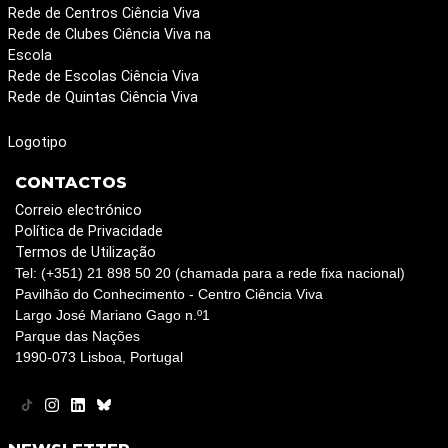
Rede de Centros Ciência Viva
Rede de Clubes Ciência Viva na
Escola
Rede de Escolas Ciência Viva
Rede de Quintas Ciência Viva
Logotipo
CONTACTOS
Correio electrónico
Política de Privacidade
Termos de Utilização
Tel: (+351) 21 898 50 20 (chamada para a rede fixa nacional)
Pavilhão do Conhecimento - Centro Ciência Viva
Largo José Mariano Gago n.º1
Parque das Nações
1990-073 Lisboa, Portugal