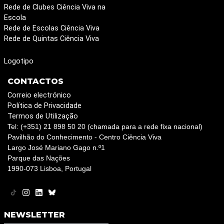
Rede de Clubes Ciência Viva na
Escola
Rede de Escolas Ciência Viva
Rede de Quintas Ciência Viva
Logotipo
CONTACTOS
Correio electrónico
Política de Privacidade
Termos de Utilização
Tel: (+351) 21 898 50 20 (chamada para a rede fixa nacional)
Pavilhão do Conhecimento - Centro Ciência Viva
Largo José Mariano Gago n.º1
Parque das Nações
1990-073 Lisboa, Portugal
NEWSLETTER