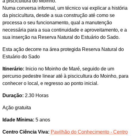
a piscicultura do Moinho.
Numa conversa informal, um técnico vai explicar a história
da piscicultura, desde a sua construção até como se
processa o seu funcionamento, qual a manutenção
necessária para a sua continuidade e aproveitamento, e a
sua inserção na Reserva Natural do Estuário do Sado.
Esta ação decorre na área protegida Reserva Natural do
Estuário do Sado
Itinerário:
Inicio no Moinho de Maré, seguido de um
percurso pedestre linear até à piscicultura do Moinho, para
conhecer o local, e regresso ao ponto inicial.
Duração:
2.30 Horas
Ação gratuita
Idade Mínima:
5 anos
Centro Ciência Viva:
Pavilhão do Conhecimento - Centro