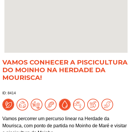
VAMOS CONHECER A PISCICULTURA
DO MOINHO NA HERDADE DA
MOURISCA!
ID: 8414
Vamos percorrer um percurso linear na Herdade da
Mourisca, com ponto de partida no Moinho de Maré e visitar