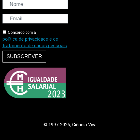
Concordo com a
política de privacidade e de
tratamento de dados pessoais
SUBSCREVER
© 1997
-2026, Ciência Viva