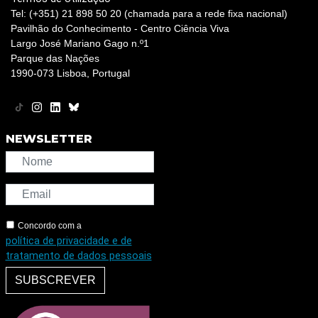
Tel: (+351) 21 898 50 20 (chamada para a rede fixa nacional)
Pavilhão do Conhecimento - Centro Ciência Viva
Largo José Mariano Gago n.º1
Parque das Nações
1990-073 Lisboa, Portugal
NEWSLETTER
Concordo com a
política de privacidade e de
tratamento de dados pessoais
SUBSCREVER