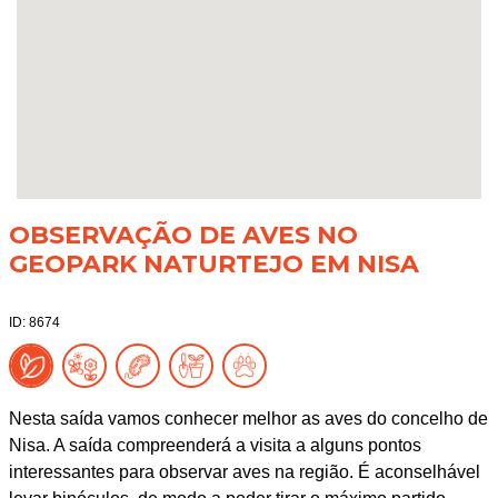
OBSERVAÇÃO DE AVES NO
GEOPARK NATURTEJO EM NISA
ID: 8674
Nesta saída vamos conhecer melhor as aves do concelho de
Nisa. A saída compreenderá a visita a alguns pontos
interessantes para observar aves na região. É aconselhável