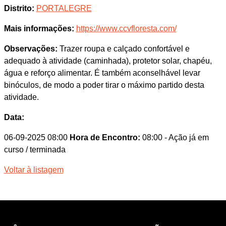
Distrito:
PORTALEGRE
Mais informações:
https://www.ccvfloresta.com/
Observações:
Trazer roupa e calçado confortável e
adequado à atividade (caminhada), protetor solar, chapéu,
água e reforço alimentar. É também aconselhável levar
binóculos, de modo a poder tirar o máximo partido desta
atividade.
Data:
06-09-2025 08:00
Hora de Encontro:
08:00
- Ação já em
curso / terminada
Voltar à listagem