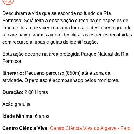
Descubram a vida que se esconde no fundo da Ria
Formosa. Será feita a observação e recolha de espécies de
fauna e flora que vivem na zona lodosa a descoberto quando
a maré baixa. Vamos ainda identificar as espécies recolhidas
com recurso a lupas e guias de identificação.
Esta ação decorre na área protegida Parque Natural da Ria
Formosa
Itinerário:
Pequeno percurso (850m) até à zona da
atividade. O percurso é acompanhado pelos monitores.
Duração:
2.00 Horas
Ação gratuita
Idade Mínima:
6 anos
Centro Ciência Viva:
Centro Ciência Viva do Algarve - Faro