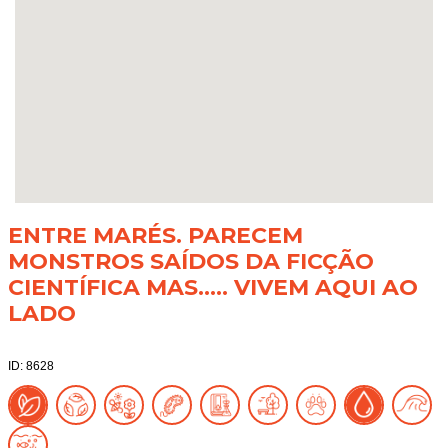
ENTRE MARÉS. PARECEM
MONSTROS SAÍDOS DA FICÇÃO
CIENTÍFICA MAS….. VIVEM AQUI AO
LADO
ID: 8628