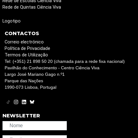
Rede de Escolas Ciência Viva
Rede de Quintas Ciência Viva
Logotipo
CONTACTOS
Correio electrónico
Política de Privacidade
Termos de Utilização
Tel: (+351) 21 898 50 20 (chamada para a rede fixa nacional)
Pavilhão do Conhecimento - Centro Ciência Viva
Largo José Mariano Gago n.º1
Parque das Nações
1990-073 Lisboa, Portugal
NEWSLETTER