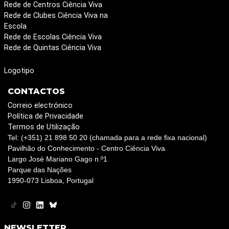
Rede de Centros Ciência Viva
Rede de Clubes Ciência Viva na
Escola
Rede de Escolas Ciência Viva
Rede de Quintas Ciência Viva
Logotipo
CONTACTOS
Correio electrónico
Política de Privacidade
Termos de Utilização
Tel: (+351) 21 898 50 20 (chamada para a rede fixa nacional)
Pavilhão do Conhecimento - Centro Ciência Viva
Largo José Mariano Gago n.º1
Parque das Nações
1990-073 Lisboa, Portugal
NEWSLETTER