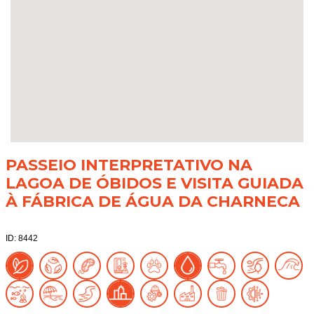
PASSEIO INTERPRETATIVO NA
LAGOA DE ÓBIDOS E VISITA GUIADA
À FÁBRICA DE ÁGUA DA CHARNECA
ID: 8442