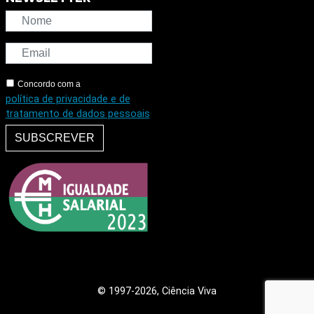
Concordo com a
política de privacidade e de
tratamento de dados pessoais
SUBSCREVER
© 1997
-2026, Ciência Viva