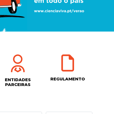
REGULAMENTO
ENTIDADES
PARCEIRAS