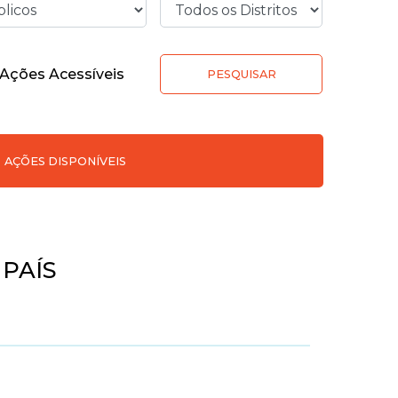
Ações Acessíveis
PESQUISAR
AÇÕES DISPONÍVEIS
PAÍS