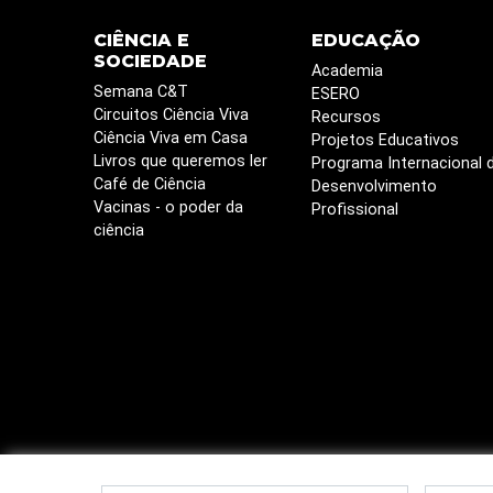
CIÊNCIA E
EDUCAÇÃO
SOCIEDADE
Academia
Semana C&T
ESERO
Circuitos Ciência Viva
Recursos
Ciência Viva em Casa
Projetos Educativos
Livros que queremos ler
Programa Internacional 
Café de Ciência
Desenvolvimento
Vacinas - o poder da
Profissional
ciência