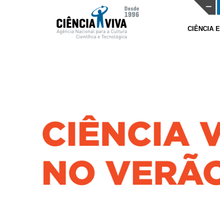
CIÊNCIA 