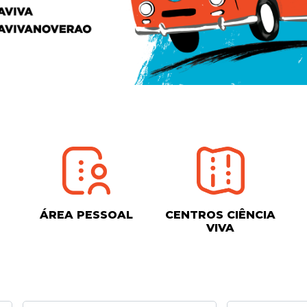
ÁREA PESSOAL
CENTROS CIÊNCIA
VIVA