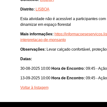
Distrito:
LISBOA
Esta atividade não é acessível a participantes co
dinamizar em espaço florestal
Mais informações:
https://informacoeseservicos.li
interpretacao-de-monsanto
Observações:
Levar calçado confortável, proteção
Datas:
30-08-2025 10:00
Hora de Encontro:
09:45
- Ação
13-09-2025 10:00
Hora de Encontro:
09:45
- Ação
Voltar à listagem