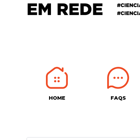
HOME
FAQS