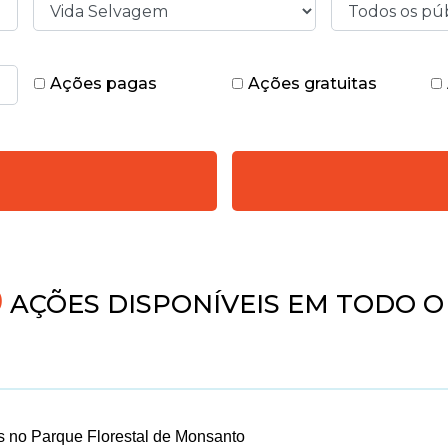
Ações pagas
Ações gratuitas
AÇÕES DISPONÍVEIS EM TODO O 
os no Parque Florestal de Monsanto