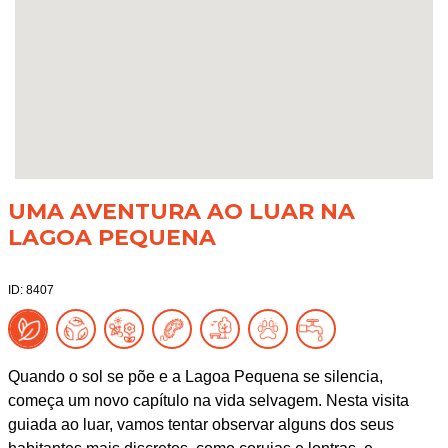
UMA AVENTURA AO LUAR NA
LAGOA PEQUENA
ID: 8407
Quando o sol se põe e a Lagoa Pequena se silencia,
começa um novo capítulo na vida selvagem. Nesta visita
guiada ao luar, vamos tentar observar alguns dos seus