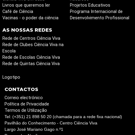
Livros que queremos ler
Projetos Educativos
Café de Ciência
Programa Internacional de
Vacinas - o poder da ciência
Desenvolvimento Profissional
AS NOSSAS REDES
Rede de Centros Ciência Viva
Rede de Clubes Ciência Viva na
Escola
Rede de Escolas Ciência Viva
Rede de Quintas Ciência Viva
Logotipo
CONTACTOS
Correio electrónico
Política de Privacidade
Termos de Utilização
Tel: (+351) 21 898 50 20 (chamada para a rede fixa nacional)
Pavilhão do Conhecimento - Centro Ciência Viva
Largo José Mariano Gago n.º1