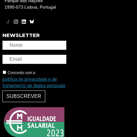
Parque das Nações
1990-073 Lisboa, Portugal
NEWSLETTER
Concordo com a
política de privacidade e de
tratamento de dados pessoais
SUBSCREVER