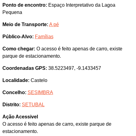
Ponto de encontro:
Espaço Interpretativo da Lagoa
Pequena
Meio de Transporte:
A pé
Público-Alvo:
Famílias
Como chegar:
O acesso é feito apenas de carro, existe
parque de estacionamento.
Coordenadas GPS:
38.5223497, -9.1433457
Localidade:
Castelo
Concelho:
SESIMBRA
Distrito:
SETUBAL
Ação Acessivel
O acesso é feito apenas de carro, existe parque de
estacionamento.