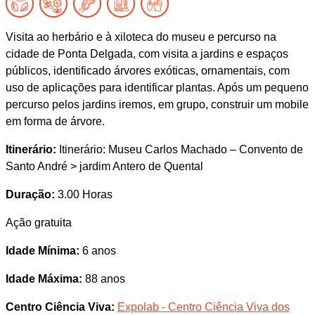
Visita ao herbário e à xiloteca do museu e percurso na
cidade de Ponta Delgada, com visita a jardins e espaços
públicos, identificado árvores exóticas, ornamentais, com
uso de aplicações para identificar plantas. Após um pequeno
percurso pelos jardins iremos, em grupo, construir um mobile
em forma de árvore.
Itinerário:
Itinerário: Museu Carlos Machado – Convento de
Santo André ˃ jardim Antero de Quental
Duração:
3.00 Horas
Ação gratuita
Idade Mínima:
6 anos
Idade Máxima:
88 anos
Centro Ciência Viva:
Expolab - Centro Ciência Viva dos