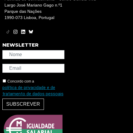
Largo José Mariano Gago n.º1
Parque das Nações
1990-073 Lisboa, Portugal
NEWSLETTER
Concordo com a
política de privacidade e de
tratamento de dados pessoais
SUBSCREVER