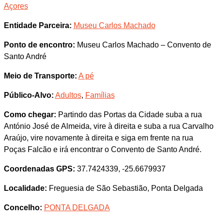
Açores
Entidade Parceira:
Museu Carlos Machado
Ponto de encontro:
Museu Carlos Machado – Convento de
Santo André
Meio de Transporte:
A pé
Público-Alvo:
Adultos
,
Famílias
Como chegar:
Partindo das Portas da Cidade suba a rua
António José de Almeida, vire à direita e suba a rua Carvalho
Araújo, vire novamente à direita e siga em frente na rua
Poças Falcão e irá encontrar o Convento de Santo André.
Coordenadas GPS:
37.7424339, -25.6679937
Localidade:
Freguesia de São Sebastião, Ponta Delgada
Concelho:
PONTA DELGADA