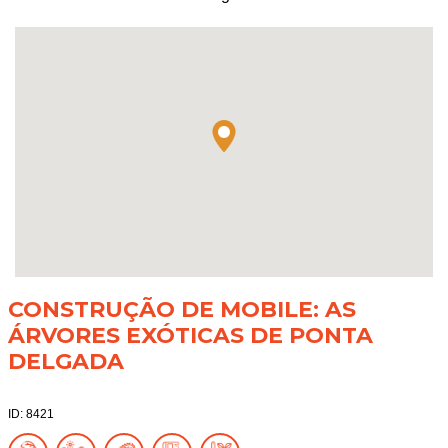
CONSTRUÇÃO DE MOBILE: AS
ÁRVORES EXÓTICAS DE PONTA
DELGADA
ID: 8421