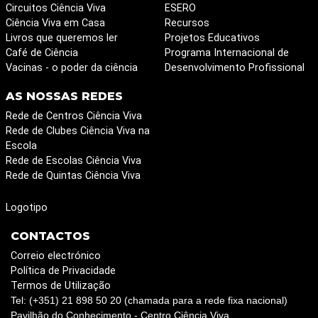
Circuitos Ciência Viva
ESERO
Ciência Viva em Casa
Recursos
Livros que queremos ler
Projetos Educativos
Café de Ciência
Programa Internacional de
Vacinas - o poder da ciência
Desenvolvimento Profissional
AS NOSSAS REDES
Rede de Centros Ciência Viva
Rede de Clubes Ciência Viva na
Escola
Rede de Escolas Ciência Viva
Rede de Quintas Ciência Viva
Logotipo
CONTACTOS
Correio electrónico
Política de Privacidade
Termos de Utilização
Tel: (+351) 21 898 50 20 (chamada para a rede fixa nacional)
Pavilhão do Conhecimento - Centro Ciência Viva