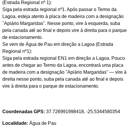
(Estrada Regional nº 1):
Siga pela estrada regional nº1. Após passar o Termo da
Lagoa, esteja atento à placa de madeira com a designação
"Apiário Margaridas". Nesse ponto, vire à esquerda, suba
pela canada até ao final e depois vire à direita para o parque
de estacionamento.
Se vem de Água de Pau em direção a Lagoa (Estrada
Regional nº1):
Siga pela estrada regional EN1 em direção a Lagoa. Pouco
antes de chegar ao Termo da Lagoa, encontrará uma placa
de madeira com a designação "Apiário Margaridas" — vire à
direita nesse ponto, suba pela canada até ao final e depois
vire à direita para o parque de estacionamento.
Coordenadas GPS:
37.726991998418, -25.5344580354
Localidade:
Água de Pau