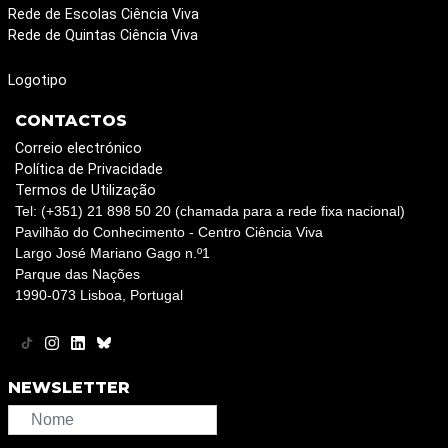
Rede de Escolas Ciência Viva
Rede de Quintas Ciência Viva
Logotipo
CONTACTOS
Correio electrónico
Política de Privacidade
Termos de Utilização
Tel: (+351) 21 898 50 20 (chamada para a rede fixa nacional)
Pavilhão do Conhecimento - Centro Ciência Viva
Largo José Mariano Gago n.º1
Parque das Nações
1990-073 Lisboa, Portugal
NEWSLETTER