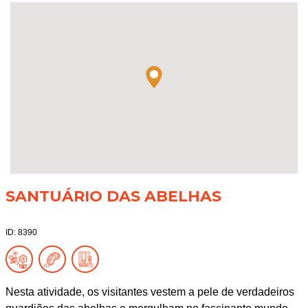
SANTUÁRIO DAS ABELHAS
ID: 8390
Nesta atividade, os visitantes vestem a pele de verdadeiros