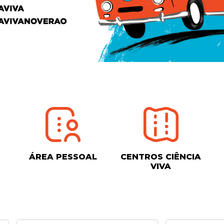
ÁREA PESSOAL
CENTROS CIÊNCIA
VIVA