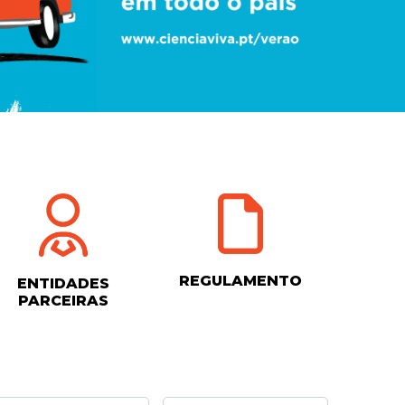
REGULAMENTO
ENTIDADES
PARCEIRAS