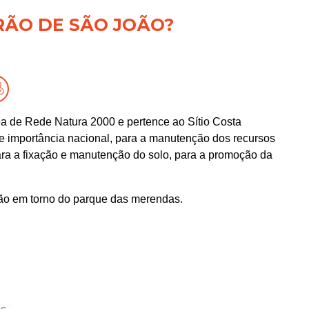
RÃO DE SÃO JOÃO?
a de Rede Natura 2000 e pertence ao Sítio Costa
e importância nacional, para a manutenção dos recursos
para a fixação e manutenção do solo, para a promoção da
ão em torno do parque das merendas.