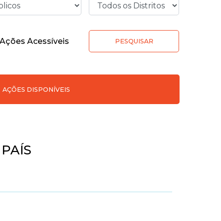
Ações Acessíveis
PESQUISAR
AÇÕES DISPONÍVEIS
PAÍS