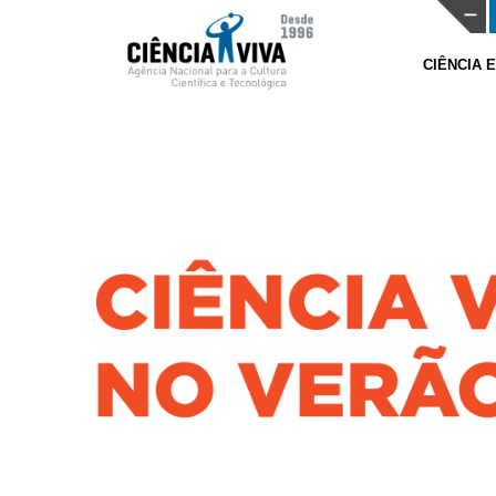
CIÊNCIA 