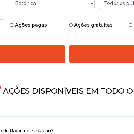
Ações pagas
Ações gratuitas
AÇÕES DISPONÍVEIS EM TODO O 
a de Barão de São João?