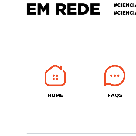
HOME
FAQS