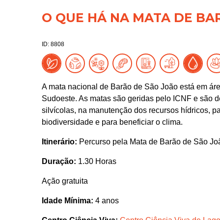
O QUE HÁ NA MATA DE BA
ID: 8808
A mata nacional de Barão de São João está em áre
Sudoeste. As matas são geridas pelo ICNF e são d
silvícolas, na manutenção dos recursos hídricos, 
biodiversidade e para beneficiar o clima.
Itinerário:
Percurso pela Mata de Barão de São Jo
Duração:
1.30 Horas
Ação gratuita
Idade Mínima:
4 anos