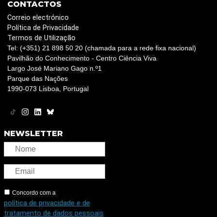
CONTACTOS
Correio electrónico
Política de Privacidade
Termos de Utilização
Tel: (+351) 21 898 50 20 (chamada para a rede fixa nacional)
Pavilhão do Conhecimento - Centro Ciência Viva
Largo José Mariano Gago n.º1
Parque das Nações
1990-073 Lisboa, Portugal
NEWSLETTER
Concordo com a
política de privacidade e de
tratamento de dados pessoais