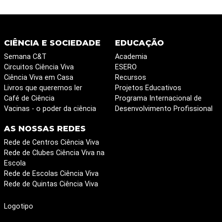
CIÊNCIA E SOCIEDADE
EDUCAÇÃO
Semana C&T
Academia
Circuitos Ciência Viva
ESERO
Ciência Viva em Casa
Recursos
Livros que queremos ler
Projetos Educativos
Café de Ciência
Programa Internacional de
Vacinas - o poder da ciência
Desenvolvimento Profissional
AS NOSSAS REDES
Rede de Centros Ciência Viva
Rede de Clubes Ciência Viva na
Escola
Rede de Escolas Ciência Viva
Rede de Quintas Ciência Viva
Logotipo