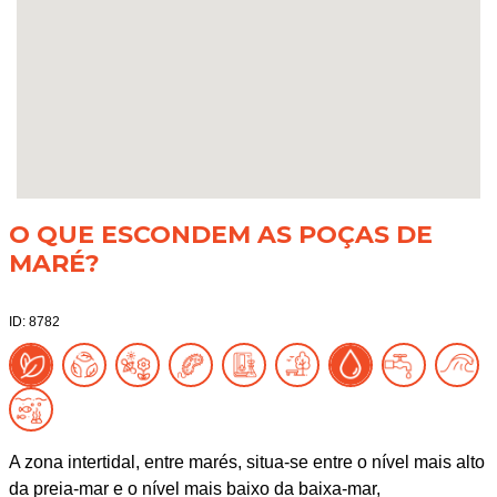
O QUE ESCONDEM AS POÇAS DE
MARÉ?
ID: 8782
A zona intertidal, entre marés, situa-se entre o nível mais alto
da preia-mar e o nível mais baixo da baixa-mar,