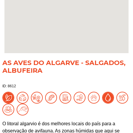
AS AVES DO ALGARVE - SALGADOS,
ALBUFEIRA
ID: 8612
O litoral algarvio é dos melhores locais do país para a
observação de avifauna. As zonas húmidas que aqui se