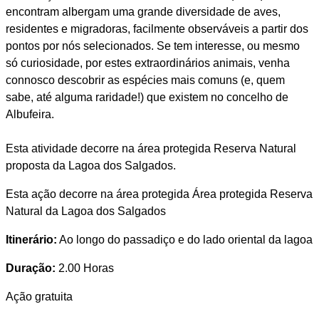
encontram albergam uma grande diversidade de aves,
residentes e migradoras, facilmente observáveis a partir dos
pontos por nós selecionados. Se tem interesse, ou mesmo
só curiosidade, por estes extraordinários animais, venha
connosco descobrir as espécies mais comuns (e, quem
sabe, até alguma raridade!) que existem no concelho de
Albufeira.
Esta atividade decorre na área protegida Reserva Natural
proposta da Lagoa dos Salgados.
Esta ação decorre na área protegida Área protegida Reserva
Natural da Lagoa dos Salgados
Itinerário:
Ao longo do passadiço e do lado oriental da lagoa
Duração:
2.00 Horas
Ação gratuita