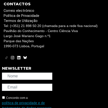
CONTACTOS
Correio electrónico
Política de Privacidade
Termos de Utilização
Tel: (+351) 21 898 50 20 (chamada para a rede fixa nacional)
Pavilhão do Conhecimento - Centro Ciência Viva
Largo José Mariano Gago n.º1
Parque das Nações
1990-073 Lisboa, Portugal
NEWSLETTER
Concordo com a
política de privacidade e de