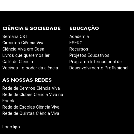
CIÊNCIA E SOCIEDADE
EDUCAÇÃO
Semana C&T
Academia
Circuitos Ciência Viva
ESERO
Ciência Viva em Casa
Recursos
Livros que queremos ler
Projetos Educativos
Café de Ciência
Programa Internacional de
Vacinas - o poder da ciência
Desenvolvimento Profissional
AS NOSSAS REDES
Rede de Centros Ciência Viva
Rede de Clubes Ciência Viva na
Escola
Rede de Escolas Ciência Viva
Rede de Quintas Ciência Viva
Logotipo