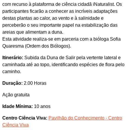
com recurso à plataforma de ciência cidadã iNaturalist. Os
participantes ficarão a conhecer as incríveis adaptações
destas plantas ao calor, ao vento e à salinidade e
perceberão o seu importante papel na estabilização das
areias que alimentam a duna.
Esta atividade realiza-se em parceria com a bióloga Sofia
Quaresma (Ordem dos Biólogos).
Itinerário:
Subida da Duna de Salir pela vertente lateral e
caminhada até ao topo, identificando espécies de flora pelo
caminho.
Duração:
2.00 Horas
Ação gratuita
Idade Mínima:
10 anos
Centro Ciência Viva:
Pavilhão do Conhecimento - Centro
Ciência Viva