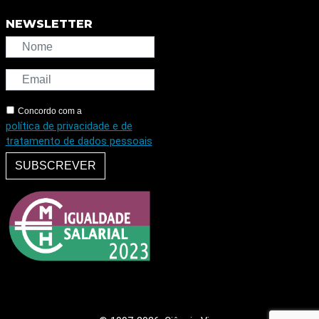
NEWSLETTER
Concordo com a
política de privacidade e de
tratamento de dados pessoais
SUBSCREVER