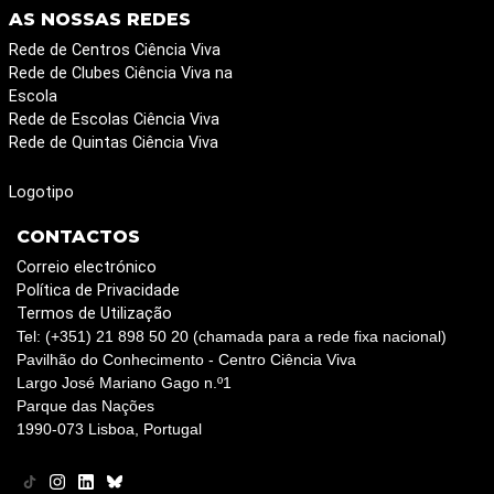
AS NOSSAS REDES
Rede de Centros Ciência Viva
Rede de Clubes Ciência Viva na
Escola
Rede de Escolas Ciência Viva
Rede de Quintas Ciência Viva
Logotipo
CONTACTOS
Correio electrónico
Política de Privacidade
Termos de Utilização
Tel: (+351) 21 898 50 20 (chamada para a rede fixa nacional)
Pavilhão do Conhecimento - Centro Ciência Viva
Largo José Mariano Gago n.º1
Parque das Nações
1990-073 Lisboa, Portugal