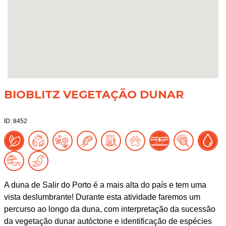
BIOBLITZ VEGETAÇÃO DUNAR
ID: 8452
A duna de Salir do Porto é a mais alta do país e tem uma
vista deslumbrante! Durante esta atividade faremos um
percurso ao longo da duna, com interpretação da sucessão
da vegetação dunar autóctone e identificação de espécies