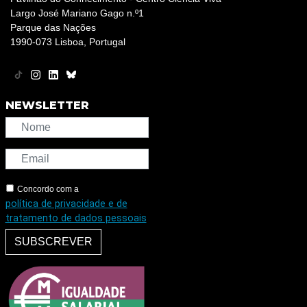
Largo José Mariano Gago n.º1
Parque das Nações
1990-073 Lisboa, Portugal
NEWSLETTER
Concordo com a
política de privacidade e de
tratamento de dados pessoais
SUBSCREVER