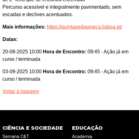
Percurso acessível e integralmente pavimentado, sem
escadas e declives acentuados.
Mais informações:
https://quintapedagogica.lisboa.pt/
Datas:
20-08-2025 10:00
Hora de Encontro:
09:45
- Ação já em
curso / terminada
03-09-2025 10:00
Hora de Encontro:
09:45
- Ação já em
curso / terminada
Voltar à listagem
CIÊNCIA E SOCIEDADE
EDUCAÇÃO
Semana C&T
Academia