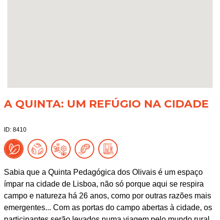
A QUINTA: UM REFÚGIO NA CIDADE
ID: 8410
Sabia que a Quinta Pedagógica dos Olivais é um espaço
ímpar na cidade de Lisboa, não só porque aqui se respira
campo e natureza há 26 anos, como por outras razões mais
emergentes... Com as portas do campo abertas à cidade, os
participantes serão levados numa viagem pelo mundo rural,