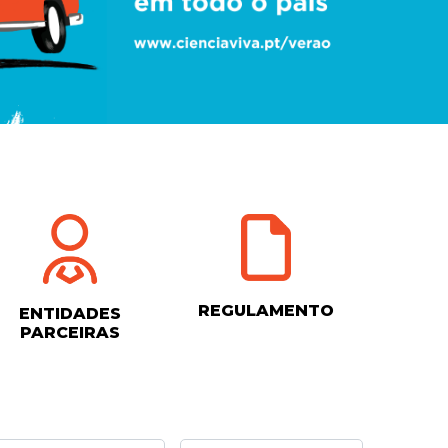
REGULAMENTO
ENTIDADES
PARCEIRAS