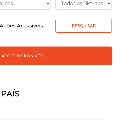
Ações Acessíveis
PESQUISAR
AÇÕES DISPONÍVEIS
PAÍS