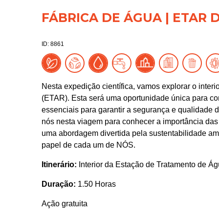
FÁBRICA DE ÁGUA | ETAR 
ID: 8861
Nesta expedição científica, vamos explorar o inte
(ETAR). Esta será uma oportunidade única para c
essenciais para garantir a segurança e qualidade 
nós nesta viagem para conhecer a importância das
uma abordagem divertida pela sustentabilidade ambi
papel de cada um de NÓS.
Itinerário:
Interior da Estação de Tratamento de Á
Duração:
1.50 Horas
Ação gratuita