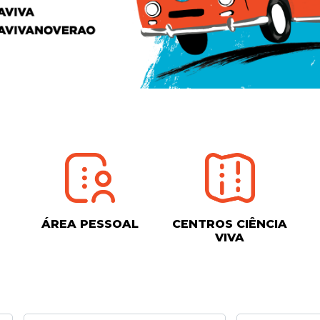
ÁREA PESSOAL
CENTROS CIÊNCIA
VIVA