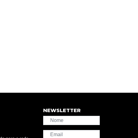
NEWSLETTER