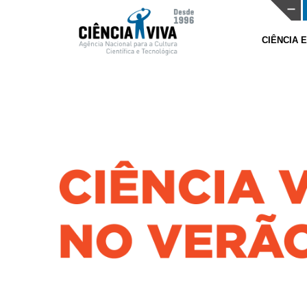
CIÊNCIA 