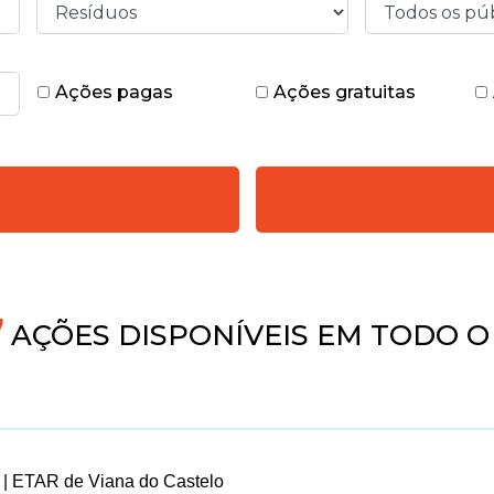
Ações pagas
Ações gratuitas
AÇÕES DISPONÍVEIS EM TODO O 
 | ETAR de Viana do Castelo