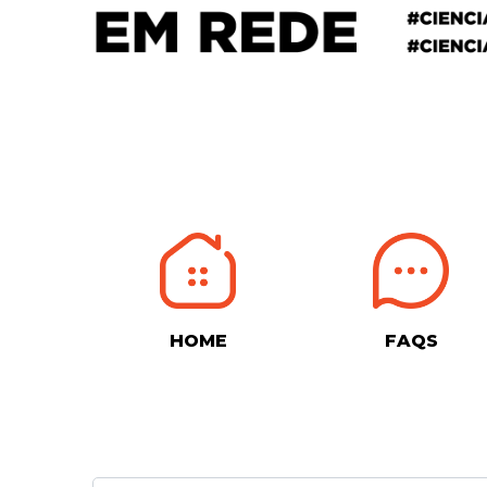
HOME
FAQS