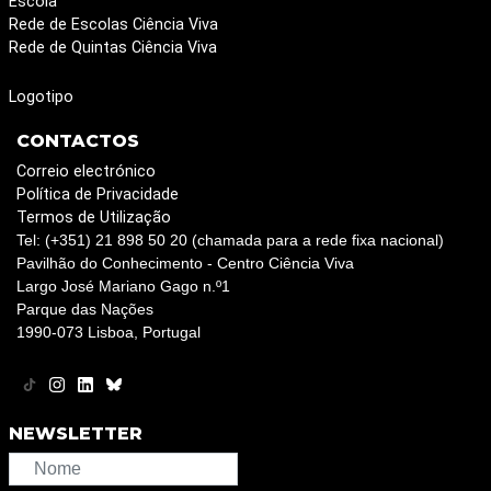
Escola
Rede de Escolas Ciência Viva
Rede de Quintas Ciência Viva
Logotipo
CONTACTOS
Correio electrónico
Política de Privacidade
Termos de Utilização
Tel: (+351) 21 898 50 20 (chamada para a rede fixa nacional)
Pavilhão do Conhecimento - Centro Ciência Viva
Largo José Mariano Gago n.º1
Parque das Nações
1990-073 Lisboa, Portugal
NEWSLETTER