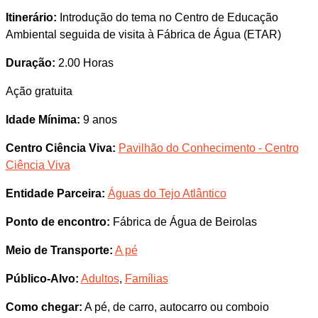
Itinerário:
Introdução do tema no Centro de Educação
Ambiental seguida de visita à Fábrica de Água (ETAR)
Duração:
2.00 Horas
Ação gratuita
Idade Mínima:
9 anos
Centro Ciência Viva:
Pavilhão do Conhecimento - Centro
Ciência Viva
Entidade Parceira:
Águas do Tejo Atlântico
Ponto de encontro:
Fábrica de Água de Beirolas
Meio de Transporte:
A pé
Público-Alvo:
Adultos
,
Famílias
Como chegar:
A pé, de carro, autocarro ou comboio