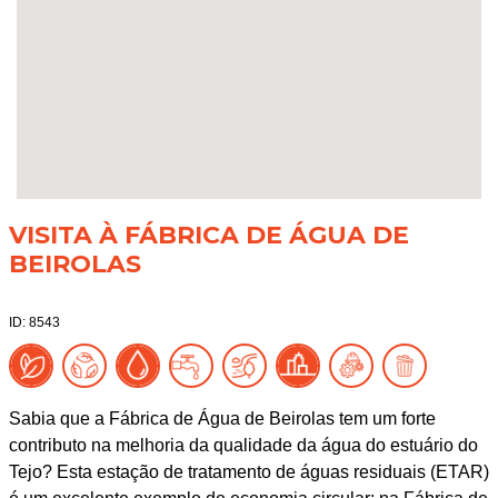
VISITA À FÁBRICA DE ÁGUA DE
BEIROLAS
ID: 8543
Sabia que a Fábrica de Água de Beirolas tem um forte
contributo na melhoria da qualidade da água do estuário do
Tejo? Esta estação de tratamento de águas residuais (ETAR)