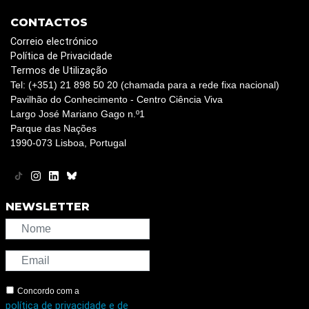
CONTACTOS
Correio electrónico
Política de Privacidade
Termos de Utilização
Tel: (+351) 21 898 50 20 (chamada para a rede fixa nacional)
Pavilhão do Conhecimento - Centro Ciência Viva
Largo José Mariano Gago n.º1
Parque das Nações
1990-073 Lisboa, Portugal
NEWSLETTER
Concordo com a
política de privacidade e de