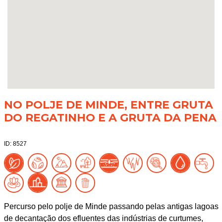
NO POLJE DE MINDE, ENTRE GRUTA
DO REGATINHO E A GRUTA DA PENA
ID: 8527
Percurso pelo polje de Minde passando pelas antigas lagoas
de decantação dos efluentes das indústrias de curtumes,