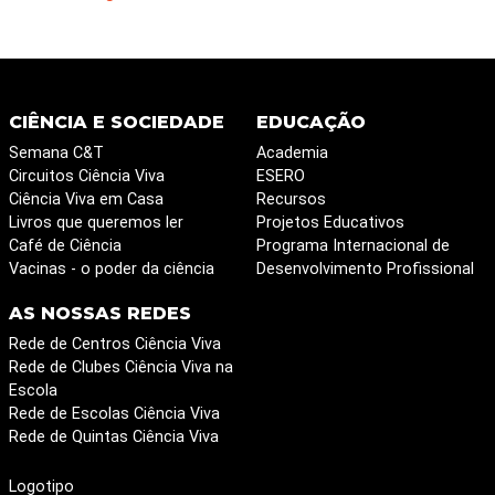
CIÊNCIA E SOCIEDADE
EDUCAÇÃO
Semana C&T
Academia
Circuitos Ciência Viva
ESERO
Ciência Viva em Casa
Recursos
Livros que queremos ler
Projetos Educativos
Café de Ciência
Programa Internacional de
Vacinas - o poder da ciência
Desenvolvimento Profissional
AS NOSSAS REDES
Rede de Centros Ciência Viva
Rede de Clubes Ciência Viva na
Escola
Rede de Escolas Ciência Viva
Rede de Quintas Ciência Viva
Logotipo