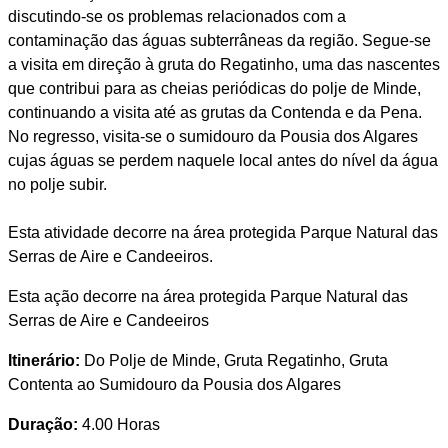
discutindo-se os problemas relacionados com a
contaminação das águas subterrâneas da região. Segue-se
a visita em direção à gruta do Regatinho, uma das nascentes
que contribui para as cheias periódicas do polje de Minde,
continuando a visita até as grutas da Contenda e da Pena.
No regresso, visita-se o sumidouro da Pousia dos Algares
cujas águas se perdem naquele local antes do nível da água
no polje subir.
Esta atividade decorre na área protegida Parque Natural das
Serras de Aire e Candeeiros.
Esta ação decorre na área protegida Parque Natural das
Serras de Aire e Candeeiros
Itinerário:
Do Polje de Minde, Gruta Regatinho, Gruta
Contenta ao Sumidouro da Pousia dos Algares
Duração:
4.00 Horas