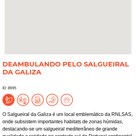
DEAMBULANDO PELO SALGUEIRAL
DA GALIZA
ID: 8695
O Salgueiral da Galiza é um local emblemático da RNLSAS,
onde subsistem importantes habitats de zonas húmidas,
destacando-se um salgueiral mediterrâneo de grande