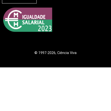
© 1997
-2026, Ciência Viva