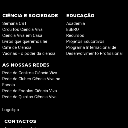
CIÊNCIA E SOCIEDADE
EDUCAÇÃO
Semana C&T
Academia
Circuitos Ciência Viva
ESERO
Ciência Viva em Casa
Recursos
Livros que queremos ler
Projetos Educativos
Café de Ciência
Programa Internacional de
Vacinas - o poder da ciência
Desenvolvimento Profissional
AS NOSSAS REDES
Rede de Centros Ciência Viva
Rede de Clubes Ciência Viva na
Escola
Rede de Escolas Ciência Viva
Rede de Quintas Ciência Viva
Logotipo
CONTACTOS