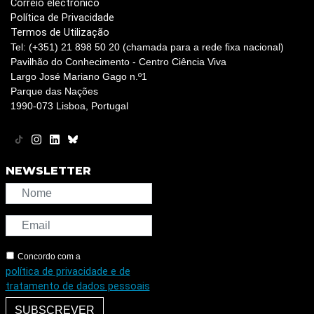
Correio electrónico
Política de Privacidade
Termos de Utilização
Tel: (+351) 21 898 50 20 (chamada para a rede fixa nacional)
Pavilhão do Conhecimento - Centro Ciência Viva
Largo José Mariano Gago n.º1
Parque das Nações
1990-073 Lisboa, Portugal
NEWSLETTER
Concordo com a
política de privacidade e de
tratamento de dados pessoais
SUBSCREVER