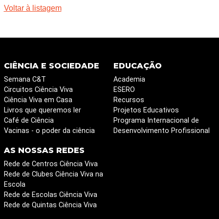
Voltar à listagem
CIÊNCIA E SOCIEDADE
EDUCAÇÃO
Semana C&T
Academia
Circuitos Ciência Viva
ESERO
Ciência Viva em Casa
Recursos
Livros que queremos ler
Projetos Educativos
Café de Ciência
Programa Internacional de
Vacinas - o poder da ciência
Desenvolvimento Profissional
AS NOSSAS REDES
Rede de Centros Ciência Viva
Rede de Clubes Ciência Viva na
Escola
Rede de Escolas Ciência Viva
Rede de Quintas Ciência Viva