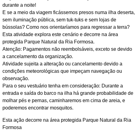
durante a noite!
E se a meio da viagem ficássemos presos numa ilha deserta,
sem iluminação pública, sem tuk-tuks e sem lojas de
bússolas? Como nos orientaríamos para regressar a terra?
Esta atividade explora este cenário e decorre na área
protegida Parque Natural da Ria Formosa.
Atenção: Pagamentos não reembolsáveis, exceto se devido
a cancelamento da organização.
Atividade sujeita a alteração ou cancelamento devido a
condições meteorológicas que impeçam navegação ou
observação.
Para o seu vestuário tenha em consideração: Durante a
entrada e saída do barco na ilha há grande probabilidade de
molhar pés e pernas, caminharemos em cima de areia, e
poderemos encontrar mosquitos.
Esta ação decorre na área protegida Parque Natural da Ria
Formosa