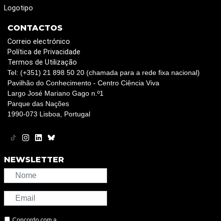
Logotipo
CONTACTOS
Correio electrónico
Política de Privacidade
Termos de Utilização
Tel: (+351) 21 898 50 20 (chamada para a rede fixa nacional)
Pavilhão do Conhecimento - Centro Ciência Viva
Largo José Mariano Gago n.º1
Parque das Nações
1990-073 Lisboa, Portugal
NEWSLETTER
Concordo com a