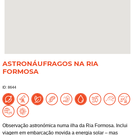
ASTRONÁUFRAGOS NA RIA
FORMOSA
ID: 8644
Observação astronómica numa ilha da Ria Formosa. Inclui
viagem em embarcação movida a energia solar – mas