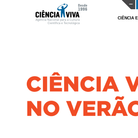
CIÊNCIA 