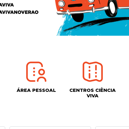
ÁREA PESSOAL
CENTROS CIÊNCIA
VIVA