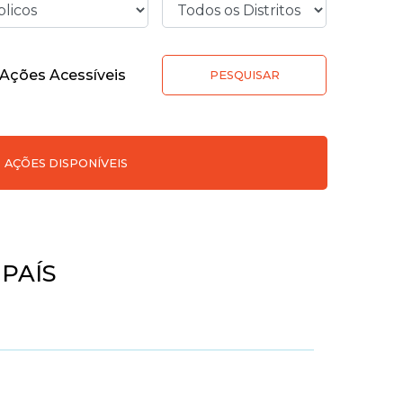
Ações Acessíveis
PESQUISAR
AÇÕES DISPONÍVEIS
PAÍS