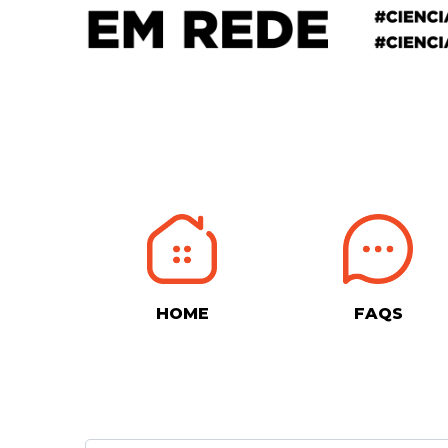
HOME
FAQS