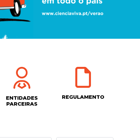
REGULAMENTO
ENTIDADES
PARCEIRAS