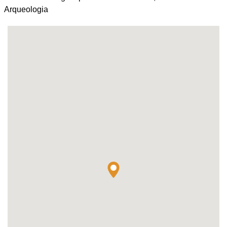
Arqueologia