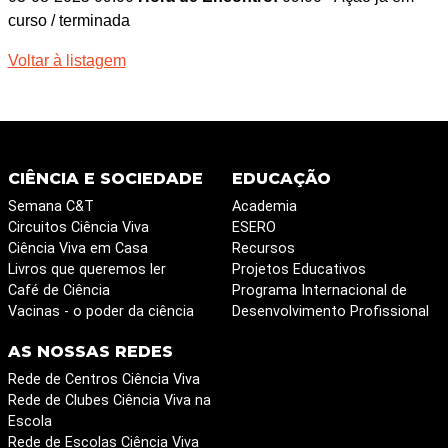
curso / terminada
Voltar à listagem
CIÊNCIA E SOCIEDADE
EDUCAÇÃO
Semana C&T
Academia
Circuitos Ciência Viva
ESERO
Ciência Viva em Casa
Recursos
Livros que queremos ler
Projetos Educativos
Café de Ciência
Programa Internacional de
Vacinas - o poder da ciência
Desenvolvimento Profissional
AS NOSSAS REDES
Rede de Centros Ciência Viva
Rede de Clubes Ciência Viva na
Escola
Rede de Escolas Ciência Viva