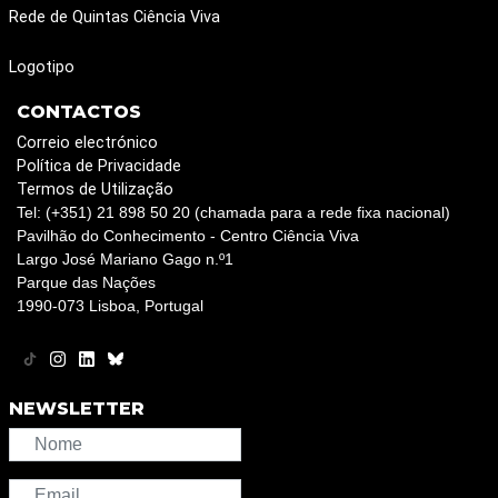
Rede de Quintas Ciência Viva
Logotipo
CONTACTOS
Correio electrónico
Política de Privacidade
Termos de Utilização
Tel: (+351) 21 898 50 20 (chamada para a rede fixa nacional)
Pavilhão do Conhecimento - Centro Ciência Viva
Largo José Mariano Gago n.º1
Parque das Nações
1990-073 Lisboa, Portugal
NEWSLETTER