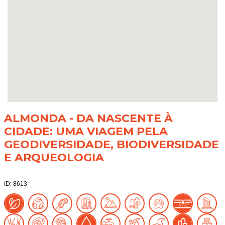
ALMONDA - DA NASCENTE À
CIDADE: UMA VIAGEM PELA
GEODIVERSIDADE, BIODIVERSIDADE
E ARQUEOLOGIA
ID: 8613