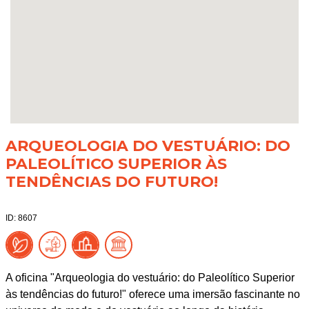
ARQUEOLOGIA DO VESTUÁRIO: DO
PALEOLÍTICO SUPERIOR ÀS
TENDÊNCIAS DO FUTURO!
ID: 8607
A oficina "Arqueologia do vestuário: do Paleolítico Superior
às tendências do futuro!" oferece uma imersão fascinante no