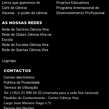
Livros que queremos ler
Projetos Educativos
Café de Ciência
Programa Internacional de
Vacinas - o poder da ciência
Desenvolvimento Profissional
AS NOSSAS REDES
Rede de Centros Ciência Viva
Rede de Clubes Ciência Viva na
Escola
Rede de Escolas Ciência Viva
Rede de Quintas Ciência Viva
Logotipo
CONTACTOS
Correio electrónico
Política de Privacidade
Termos de Utilização
Tel: (+351) 21 898 50 20 (chamada para a rede fixa nacional)
Pavilhão do Conhecimento - Centro Ciência Viva
Largo José Mariano Gago n.º1
Parque das Nações