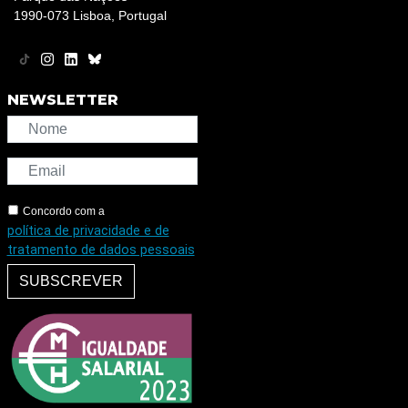
1990-073 Lisboa, Portugal
NEWSLETTER
Concordo com a
política de privacidade e de
tratamento de dados pessoais
SUBSCREVER