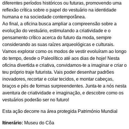
diferentes períodos históricos ou futuras, promovendo uma
reflexão crítica sobre o papel do vestuário na identidade
humana e na sociedade contemporânea.
Ao final, a oficina busca ampliar a compreensão sobre a
evolução do vestuário, estimulando a criatividade e o
pensamento crítico acerca do futuro da moda, sempre
considerando as suas raízes arqueológicas e culturais.
Vamos explorar como os modos de vestir evoluíram ao longo
do tempo, desde o Paleolítico até aos dias de hoje! Nesta
oficina divertida e criativa, convidamos-te a imaginar e criar o
teu próprio traje futurista. Vais poder desenhar padrões
inovadores, recortar e colar tecidos, e montar cabeças,
braços e pés de formas surpreendentes. Junta-te a nós nesta
aventura de criatividade e imaginação, e descobre como os
vestuários poderão ser no futuro!
Esta ação decorre na área protegida Património Mundial
Itinerário:
Museu do Côa