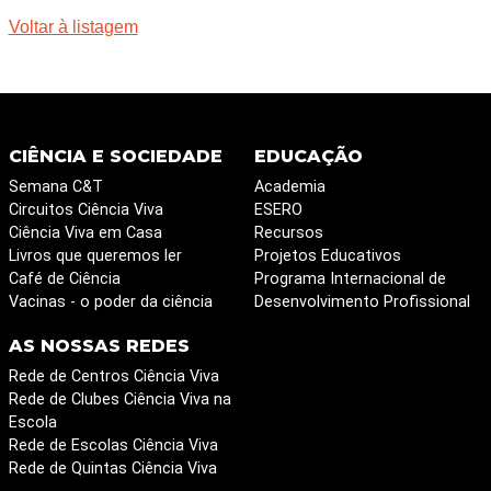
Voltar à listagem
CIÊNCIA E SOCIEDADE
EDUCAÇÃO
Semana C&T
Academia
Circuitos Ciência Viva
ESERO
Ciência Viva em Casa
Recursos
Livros que queremos ler
Projetos Educativos
Café de Ciência
Programa Internacional de
Vacinas - o poder da ciência
Desenvolvimento Profissional
AS NOSSAS REDES
Rede de Centros Ciência Viva
Rede de Clubes Ciência Viva na
Escola
Rede de Escolas Ciência Viva
Rede de Quintas Ciência Viva