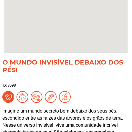
O MUNDO INVISÍVEL DEBAIXO DOS
PÉS!
ID: 8598
Imagine um mundo secreto bem debaixo dos seus pés,
escondido entre as raízes das árvores e os grãos de terra.
Nesse universo invisível, vive uma comunidade incrível