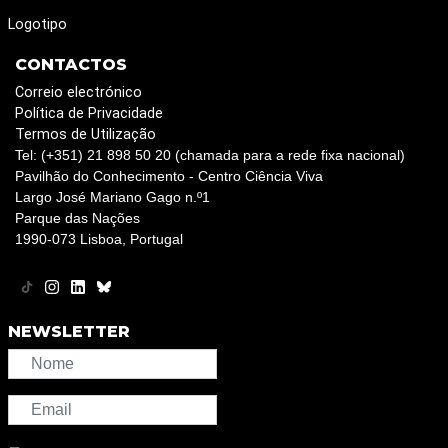
Logotipo
CONTACTOS
Correio electrónico
Política de Privacidade
Termos de Utilização
Tel: (+351) 21 898 50 20 (chamada para a rede fixa nacional)
Pavilhão do Conhecimento - Centro Ciência Viva
Largo José Mariano Gago n.º1
Parque das Nações
1990-073 Lisboa, Portugal
NEWSLETTER