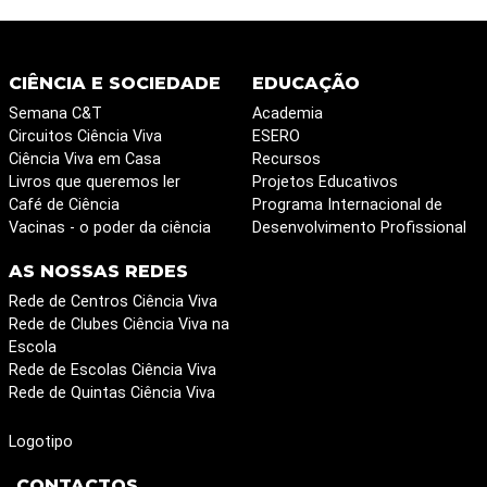
CIÊNCIA E SOCIEDADE
EDUCAÇÃO
Semana C&T
Academia
Circuitos Ciência Viva
ESERO
Ciência Viva em Casa
Recursos
Livros que queremos ler
Projetos Educativos
Café de Ciência
Programa Internacional de
Vacinas - o poder da ciência
Desenvolvimento Profissional
AS NOSSAS REDES
Rede de Centros Ciência Viva
Rede de Clubes Ciência Viva na
Escola
Rede de Escolas Ciência Viva
Rede de Quintas Ciência Viva
Logotipo
CONTACTOS