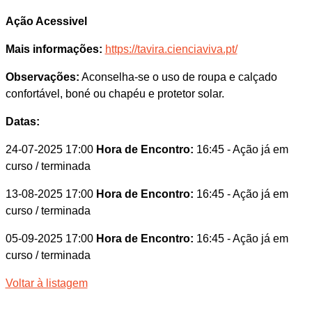
Ação Acessivel
Mais informações:
https://tavira.cienciaviva.pt/
Observações:
Aconselha-se o uso de roupa e calçado
confortável, boné ou chapéu e protetor solar.
Datas:
24-07-2025 17:00
Hora de Encontro:
16:45
- Ação já em
curso / terminada
13-08-2025 17:00
Hora de Encontro:
16:45
- Ação já em
curso / terminada
05-09-2025 17:00
Hora de Encontro:
16:45
- Ação já em
curso / terminada
Voltar à listagem