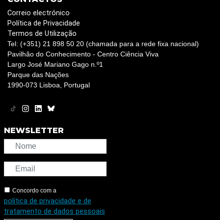
Correio electrónico
Política de Privacidade
Termos de Utilização
Tel: (+351) 21 898 50 20 (chamada para a rede fixa nacional)
Pavilhão do Conhecimento - Centro Ciência Viva
Largo José Mariano Gago n.º1
Parque das Nações
1990-073 Lisboa, Portugal
NEWSLETTER
Concordo com a
política de privacidade e de
tratamento de dados pessoais