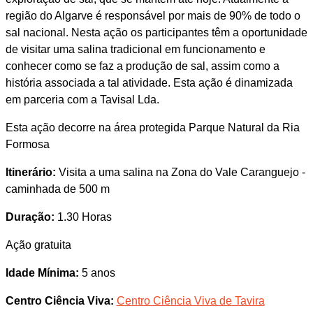
região do Algarve é responsável por mais de 90% de todo o
sal nacional. Nesta ação os participantes têm a oportunidade
de visitar uma salina tradicional em funcionamento e
conhecer como se faz a produção de sal, assim como a
história associada a tal atividade. Esta ação é dinamizada
em parceria com a Tavisal Lda.
Esta ação decorre na área protegida Parque Natural da Ria
Formosa
Itinerário:
Visita a uma salina na Zona do Vale Caranguejo -
caminhada de 500 m
Duração:
1.30 Horas
Ação gratuita
Idade Mínima:
5 anos
Centro Ciência Viva:
Centro Ciência Viva de Tavira