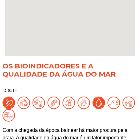
OS BIOINDICADORES E A
QUALIDADE DA ÁGUA DO MAR
ID: 8514
Com a chegada da época balnear há maior procura pela
praia. A qualidade da água do mar é um fator importante