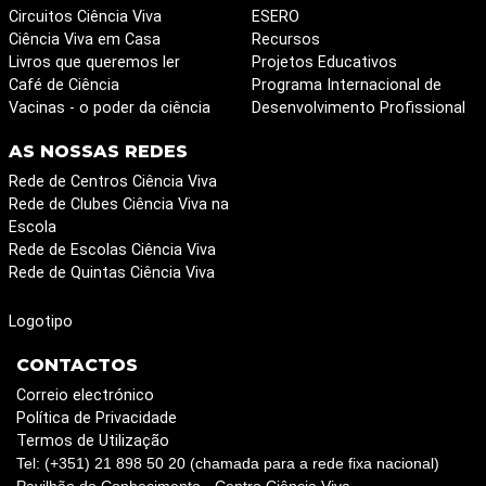
Circuitos Ciência Viva
ESERO
Ciência Viva em Casa
Recursos
Livros que queremos ler
Projetos Educativos
Café de Ciência
Programa Internacional de
Vacinas - o poder da ciência
Desenvolvimento Profissional
AS NOSSAS REDES
Rede de Centros Ciência Viva
Rede de Clubes Ciência Viva na
Escola
Rede de Escolas Ciência Viva
Rede de Quintas Ciência Viva
Logotipo
CONTACTOS
Correio electrónico
Política de Privacidade
Termos de Utilização
Tel: (+351) 21 898 50 20 (chamada para a rede fixa nacional)