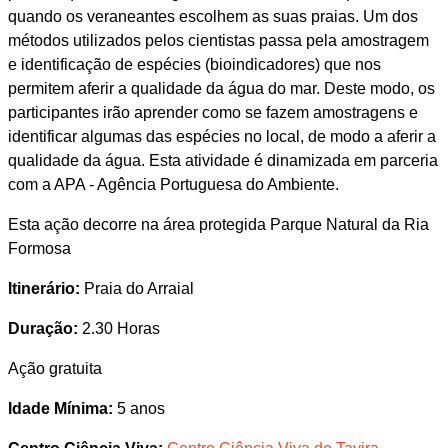
quando os veraneantes escolhem as suas praias. Um dos
métodos utilizados pelos cientistas passa pela amostragem
e identificação de espécies (bioindicadores) que nos
permitem aferir a qualidade da água do mar. Deste modo, os
participantes irão aprender como se fazem amostragens e
identificar algumas das espécies no local, de modo a aferir a
qualidade da água. Esta atividade é dinamizada em parceria
com a APA - Agência Portuguesa do Ambiente.
Esta ação decorre na área protegida Parque Natural da Ria
Formosa
Itinerário:
Praia do Arraial
Duração:
2.30 Horas
Ação gratuita
Idade Mínima:
5 anos