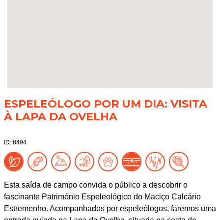
ESPELEÓLOGO POR UM DIA: VISITA
À LAPA DA OVELHA
ID: 8494
Esta saída de campo convida o público a descobrir o
fascinante Património Espeleológico do Maciço Calcário
Estremenho. Acompanhados por espeleólogos, faremos uma