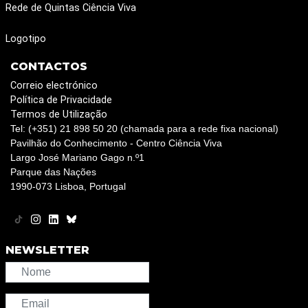
Rede de Quintas Ciência Viva
Logotipo
CONTACTOS
Correio electrónico
Política de Privacidade
Termos de Utilização
Tel: (+351) 21 898 50 20 (chamada para a rede fixa nacional)
Pavilhão do Conhecimento - Centro Ciência Viva
Largo José Mariano Gago n.º1
Parque das Nações
1990-073 Lisboa, Portugal
NEWSLETTER