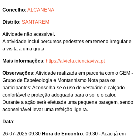
Concelho:
ALCANENA
Distrito:
SANTAREM
Atividade não acessível.
A atividade inclui percursos pedestres em terreno irregular e
a visita a uma gruta
Mais informações:
https://alviela.cienciaviva.pt
Observações:
Atividade realizada em parceria com o GEM -
Grupo de Espeleologia e Montanhismo Nota para os
participantes: Aconselha-se o uso de vestuário e calçado
confortável e proteção adequada para o sol e o calor.
Durante a ação será efetuada uma pequena paragem, sendo
aconselhável levar uma refeição ligeira.
Data:
26-07-2025 09:30
Hora de Encontro:
09:30
- Ação já em