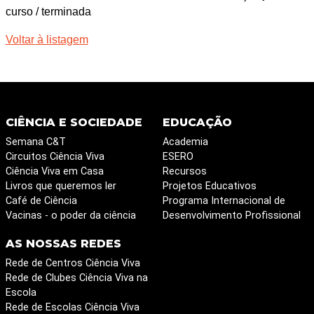
curso / terminada
Voltar à listagem
CIÊNCIA E SOCIEDADE
EDUCAÇÃO
Semana C&T
Academia
Circuitos Ciência Viva
ESERO
Ciência Viva em Casa
Recursos
Livros que queremos ler
Projetos Educativos
Café de Ciência
Programa Internacional de
Vacinas - o poder da ciência
Desenvolvimento Profissional
AS NOSSAS REDES
Rede de Centros Ciência Viva
Rede de Clubes Ciência Viva na
Escola
Rede de Escolas Ciência Viva