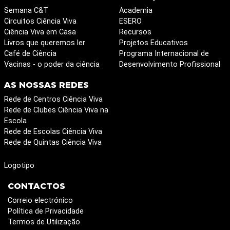
Semana C&T
Academia
Circuitos Ciência Viva
ESERO
Ciência Viva em Casa
Recursos
Livros que queremos ler
Projetos Educativos
Café de Ciência
Programa Internacional de
Vacinas - o poder da ciência
Desenvolvimento Profissional
AS NOSSAS REDES
Rede de Centros Ciência Viva
Rede de Clubes Ciência Viva na
Escola
Rede de Escolas Ciência Viva
Rede de Quintas Ciência Viva
Logotipo
CONTACTOS
Correio electrónico
Política de Privacidade
Termos de Utilização