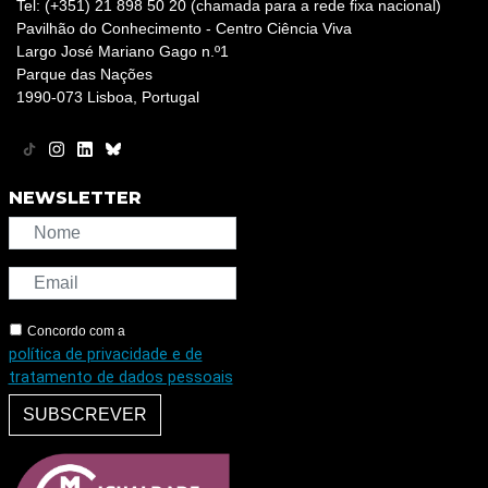
Tel: (+351) 21 898 50 20 (chamada para a rede fixa nacional)
Pavilhão do Conhecimento - Centro Ciência Viva
Largo José Mariano Gago n.º1
Parque das Nações
1990-073 Lisboa, Portugal
NEWSLETTER
Concordo com a
política de privacidade e de
tratamento de dados pessoais
SUBSCREVER