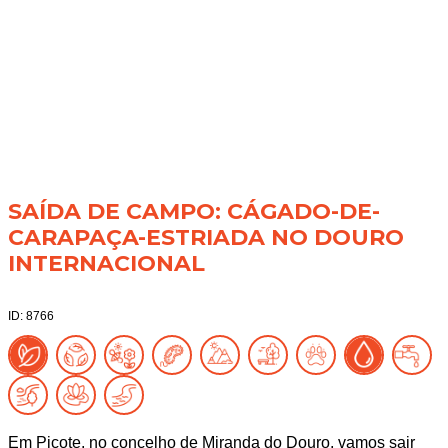
SAÍDA DE CAMPO: CÁGADO-DE-
CARAPAÇA-ESTRIADA NO DOURO
INTERNACIONAL
ID: 8766
Em Picote, no concelho de Miranda do Douro, vamos sair