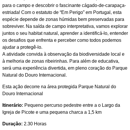
para o campo e descobrir o fascinante cágado-de-carapaça-
estriada! Com o estatuto de “Em Perigo” em Portugal, esta
espécie depende de zonas húmidas bem preservadas para
sobreviver. Na saída de campo interpretativa, vamos explorar
juntos o seu habitat natural, aprender a identificá-lo, entender
os desafios que enfrenta e perceber como todos podemos
ajudar a protegê-lo.
A atividade convida à observação da biodiversidade local e
à melhoria de zonas ribeirinhas. Para além de educativa,
será uma experiência divertida, em pleno coração do Parque
Natural do Douro Internacional.
Esta ação decorre na área protegida Parque Natural do
Douro Internacional
Itinerário:
Pequeno percurso pedestre entre a o Largo da
Igreja de Picote e uma pequena charca a 1,5 km
Duração:
2.30 Horas