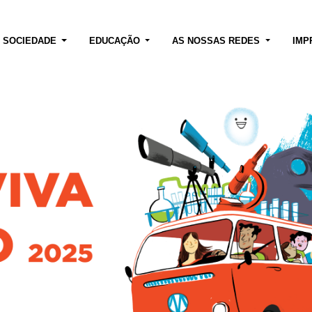
E SOCIEDADE
EDUCAÇÃO
AS NOSSAS REDES
IMP