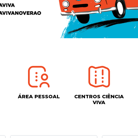
ÁREA PESSOAL
CENTROS CIÊNCIA
VIVA