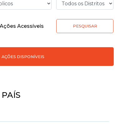
Ações Acessíveis
PESQUISAR
AÇÕES DISPONÍVEIS
PAÍS