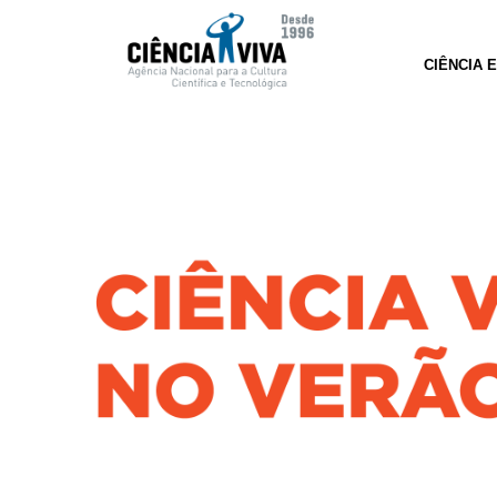
CIÊNCIA 