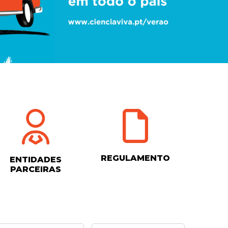
REGULAMENTO
ENTIDADES
PARCEIRAS