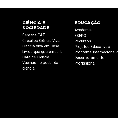
CIÊNCIA E
EDUCAÇÃO
SOCIEDADE
Academia
Semana C&T
ESERO
Circuitos Ciência Viva
Recursos
Ciência Viva em Casa
Projetos Educativos
Livros que queremos ler
Programa Internacional 
Café de Ciência
Desenvolvimento
Vacinas - o poder da
Profissional
ciência