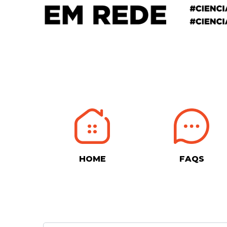
HOME
FAQS