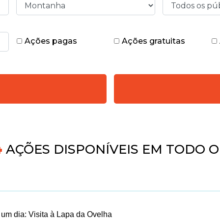
Ações pagas
Ações gratuitas
AÇÕES DISPONÍVEIS EM TODO O 
um dia: Visita à Lapa da Ovelha