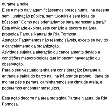
durante a noite!
E se a meio da viagem ficássemos presos numa ilha deserta,
sem iluminação pública, sem tuk-tuks e sem lojas de
bússolas? Como nos orientaríamos para regressar a terra?
Esta atividade explora este cenário e decorre na área
protegida Parque Natural da Ria Formosa.
Atenção: Pagamentos não reembolsáveis, exceto se devido
a cancelamento da organização.
Atividade sujeita a alteração ou cancelamento devido a
condições meteorológicas que impeçam navegação ou
observação.
Para o seu vestuário tenha em consideração: Durante a
entrada e saída do barco na ilha há grande probabilidade de
molhar pés e pernas, caminharemos em cima de areia, e
poderemos encontrar mosquitos.
Esta ação decorre na área protegida Parque Natural da Ria
Formosa