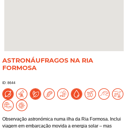
ASTRONÁUFRAGOS NA RIA
FORMOSA
ID: 8644
Observação astronómica numa ilha da Ria Formosa. Inclui
viagem em embarcação movida a energia solar – mas