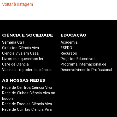
Voltar à listagem
CIÊNCIA E SOCIEDADE
EDUCAÇÃO
Semana C&T
Academia
Circuitos Ciência Viva
ESERO
Ciência Viva em Casa
Recursos
Livros que queremos ler
Projetos Educativos
Café de Ciência
Programa Internacional de
Vacinas - o poder da ciência
Desenvolvimento Profissional
AS NOSSAS REDES
Rede de Centros Ciência Viva
Rede de Clubes Ciência Viva na
Escola
Rede de Escolas Ciência Viva
Rede de Quintas Ciência Viva