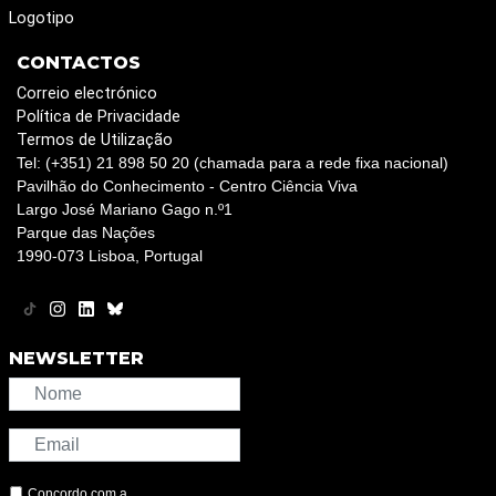
Logotipo
CONTACTOS
Correio electrónico
Política de Privacidade
Termos de Utilização
Tel: (+351) 21 898 50 20 (chamada para a rede fixa nacional)
Pavilhão do Conhecimento - Centro Ciência Viva
Largo José Mariano Gago n.º1
Parque das Nações
1990-073 Lisboa, Portugal
NEWSLETTER
Concordo com a