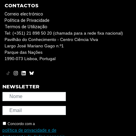
CONTACTOS
Correio electrónico
Política de Privacidade
Termos de Utilização
Tel: (+351) 21 898 50 20 (chamada para a rede fixa nacional)
Pavilhão do Conhecimento - Centro Ciência Viva
Largo José Mariano Gago n.º1
Parque das Nações
1990-073 Lisboa, Portugal
NEWSLETTER
Concordo com a
política de privacidade e de