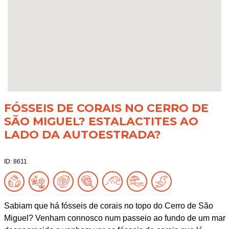
FÓSSEIS DE CORAIS NO CERRO DE
SÃO MIGUEL? ESTALACTITES AO
LADO DA AUTOESTRADA?
ID: 8611
Sabiam que há fósseis de corais no topo do Cerro de São
Miguel? Venham connosco num passeio ao fundo de um mar