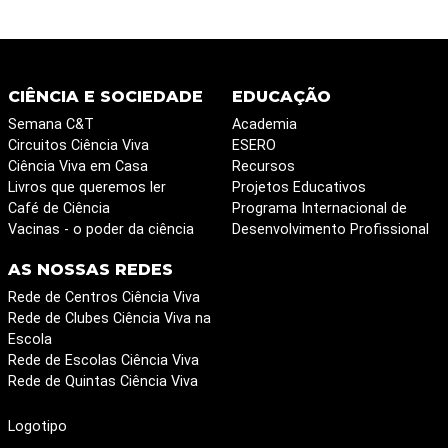
CIÊNCIA E SOCIEDADE
EDUCAÇÃO
Semana C&T
Academia
Circuitos Ciência Viva
ESERO
Ciência Viva em Casa
Recursos
Livros que queremos ler
Projetos Educativos
Café de Ciência
Programa Internacional de
Vacinas - o poder da ciência
Desenvolvimento Profissional
AS NOSSAS REDES
Rede de Centros Ciência Viva
Rede de Clubes Ciência Viva na
Escola
Rede de Escolas Ciência Viva
Rede de Quintas Ciência Viva
Logotipo