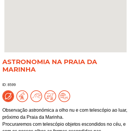
ASTRONOMIA NA PRAIA DA
MARINHA
ID: 8599
Observação astronómica a olho nu e com telescópio ao luar,
próximo da Praia da Marinha.
Procuraremos com telescópio objetos escondidos no céu, e