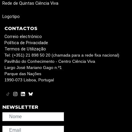
Rede de Quintas Ciência Viva
Logotipo
CONTACTOS
Correio electrónico
Política de Privacidade
Termos de Utilização
Tel: (+351) 21 898 50 20 (chamada para a rede fixa nacional)
Pavilhão do Conhecimento - Centro Ciência Viva
Largo José Mariano Gago n.º1
Parque das Nações
1990-073 Lisboa, Portugal
NEWSLETTER