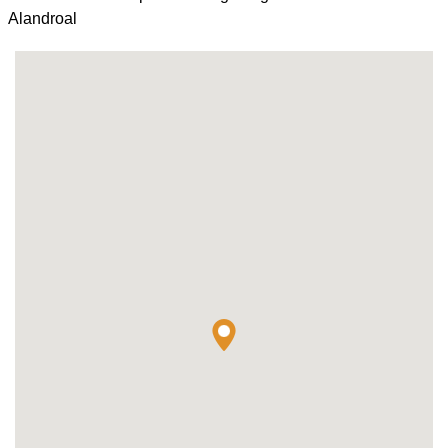
Alandroal