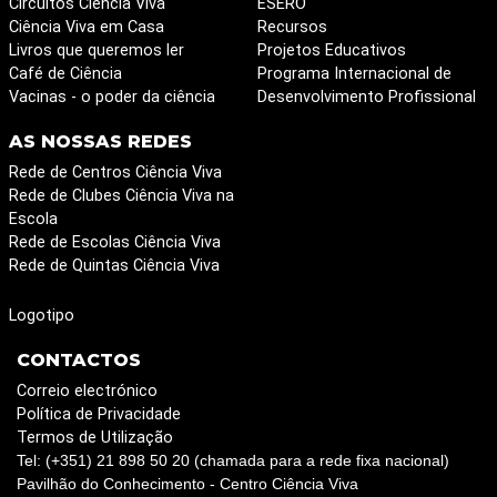
Circuitos Ciência Viva
ESERO
Ciência Viva em Casa
Recursos
Livros que queremos ler
Projetos Educativos
Café de Ciência
Programa Internacional de
Vacinas - o poder da ciência
Desenvolvimento Profissional
AS NOSSAS REDES
Rede de Centros Ciência Viva
Rede de Clubes Ciência Viva na
Escola
Rede de Escolas Ciência Viva
Rede de Quintas Ciência Viva
Logotipo
CONTACTOS
Correio electrónico
Política de Privacidade
Termos de Utilização
Tel: (+351) 21 898 50 20 (chamada para a rede fixa nacional)
Pavilhão do Conhecimento - Centro Ciência Viva