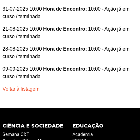
31-07-2025 10:00
Hora de Encontro:
10:00
- Ação já em
curso / terminada
21-08-2025 10:00
Hora de Encontro:
10:00
- Ação já em
curso / terminada
28-08-2025 10:00
Hora de Encontro:
10:00
- Ação já em
curso / terminada
09-09-2025 10:00
Hora de Encontro:
10:00
- Ação já em
curso / terminada
Voltar à listagem
CIÊNCIA E SOCIEDADE
EDUCAÇÃO
Semana C&T
Academia