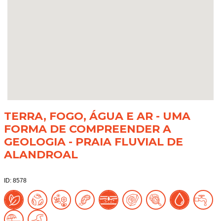
TERRA, FOGO, ÁGUA E AR - UMA
FORMA DE COMPREENDER A
GEOLOGIA - PRAIA FLUVIAL DE
ALANDROAL
ID: 8578