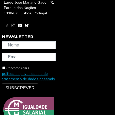
Largo José Mariano Gago n.º1
Parque das Nações
1990-073 Lisboa, Portugal
NEWSLETTER
Concordo com a
política de privacidade e de
tratamento de dados pessoais
SUBSCREVER