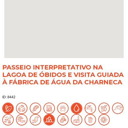
PASSEIO INTERPRETATIVO NA
LAGOA DE ÓBIDOS E VISITA GUIADA
À FÁBRICA DE ÁGUA DA CHARNECA
ID: 8442