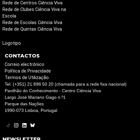
Rede de Centros Ciência Viva
Rede de Clubes Ciência Viva na
Escola
Rede de Escolas Ciência Viva
Rede de Quintas Ciência Viva
Logotipo
CONTACTOS
Correio electrónico
Política de Privacidade
Termos de Utilização
Tel: (+351) 21 898 50 20 (chamada para a rede fixa nacional)
Pavilhão do Conhecimento - Centro Ciência Viva
Largo José Mariano Gago n.º1
Parque das Nações
1990-073 Lisboa, Portugal
NEWSLETTER