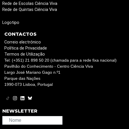
Rede de Escolas Ciência Viva
Rede de Quintas Ciência Viva
Logotipo
CONTACTOS
Correio electrónico
Política de Privacidade
Termos de Utilização
Tel: (+351) 21 898 50 20 (chamada para a rede fixa nacional)
Pavilhão do Conhecimento - Centro Ciência Viva
Largo José Mariano Gago n.º1
Parque das Nações
1990-073 Lisboa, Portugal
NEWSLETTER