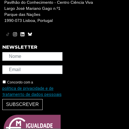
Pavilhão do Conhecimento - Centro Ciência Viva
Largo José Mariano Gago n.º1
Parque das Nações
1990-073 Lisboa, Portugal
NEWSLETTER
Concordo com a
política de privacidade e de
tratamento de dados pessoais
SUBSCREVER