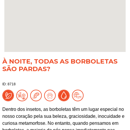
À NOITE, TODAS AS BORBOLETAS
SÃO PARDAS?
ID: 8718
Dentro dos insetos, as borboletas têm um lugar especial no
nosso coração pela sua beleza, graciosidade, inocuidade e
curiosa metamorfose. No entanto, quando pensamos em