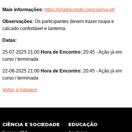
Mais informações:
https://viladoconde.cienciaviva.pt/
Observações:
Os participantes devem trazer roupa e
calcado confortável e lanterna.
Datas:
25-07-2025 21:00
Hora de Encontro:
20:45
- Ação já em
curso / terminada
22-08-2025 21:00
Hora de Encontro:
20:45
- Ação já em
curso / terminada
Voltar à listagem
CIÊNCIA E SOCIEDADE
EDUCAÇÃO