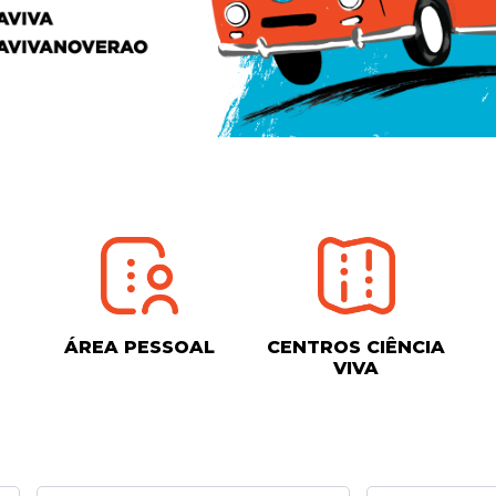
ÁREA PESSOAL
CENTROS CIÊNCIA
VIVA