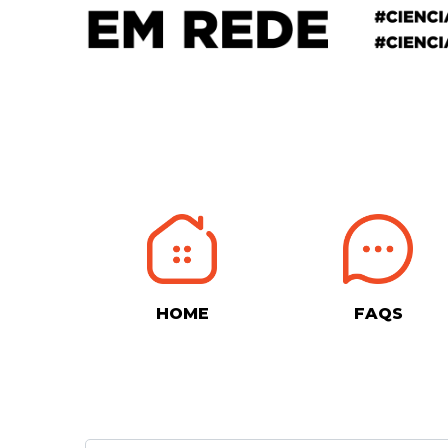
HOME
FAQS