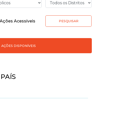
Ações Acessíveis
PESQUISAR
AÇÕES DISPONÍVEIS
PAÍS