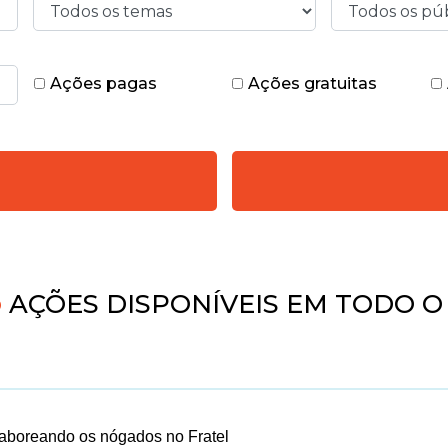
Ações pagas
Ações gratuitas
AÇÕES DISPONÍVEIS EM TODO O 
boreando os nógados no Fratel