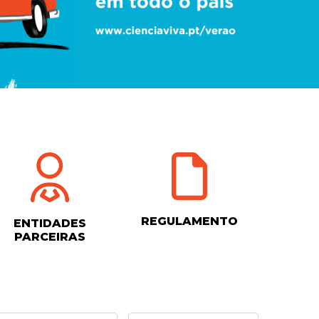
REGULAMENTO
ENTIDADES
PARCEIRAS