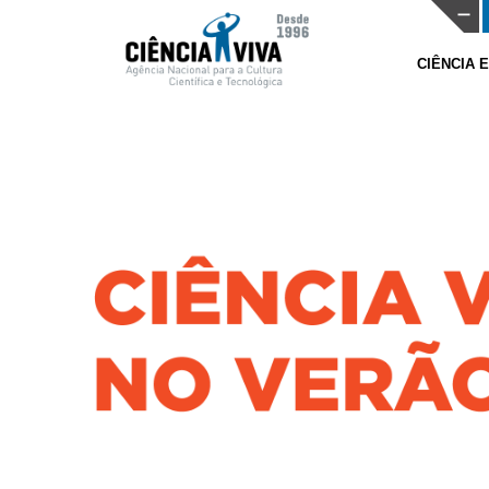
CIÊNCIA 