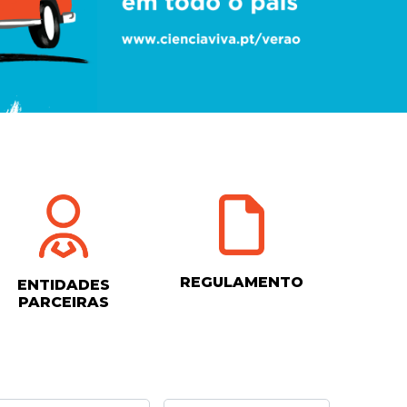
REGULAMENTO
ENTIDADES
PARCEIRAS