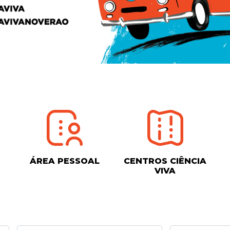
ÁREA PESSOAL
CENTROS CIÊNCIA
VIVA