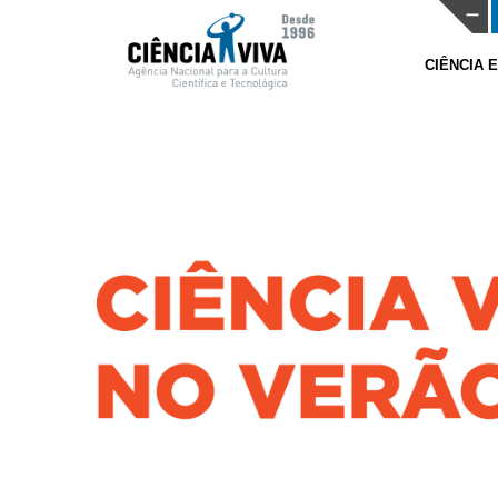
CIÊNCIA 