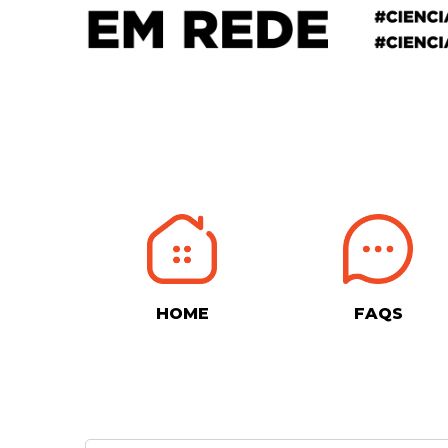
HOME
FAQS