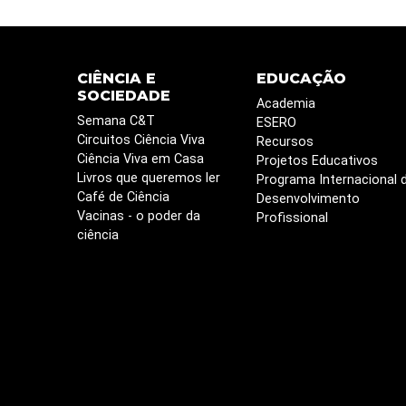
CIÊNCIA E
EDUCAÇÃO
SOCIEDADE
Academia
Semana C&T
ESERO
Circuitos Ciência Viva
Recursos
Ciência Viva em Casa
Projetos Educativos
Livros que queremos ler
Programa Internacional 
Café de Ciência
Desenvolvimento
Vacinas - o poder da
Profissional
ciência