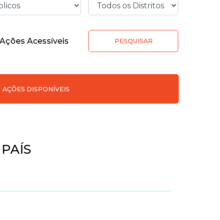
Ações Acessíveis
PESQUISAR
AÇÕES DISPONÍVEIS
PAÍS