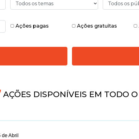
Ações pagas
Ações gratuitas
AÇÕES DISPONÍVEIS EM TODO O 
 de Abril