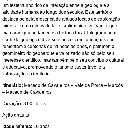
um testemunho rico da interação entre a geologia e a
atividade humana ao longo dos séculos. Este território
destaca-se pela presença de antigos locais de exploração
mineira, como minas de talco, antimónio e volfrâmio, que
marcaram profundamente a história local. Integrado num
contexto geológico diverso e único, com formações que
remontam a centenas de milhões de anos, o património
geomineiro do geoparque é valorizado não só pelo seu
interesse científico, mas também pelo seu contributo cultural
e educativo, promovendo o turismo sustentável e a
valorização do território.
Itinerário:
Macedo de Cavaleiros – Vale da Porca – Murçós
– Macedo de Cavaleiros
Duração:
8.00 Horas
Ação gratuita
Idade Mínima:
10 anos