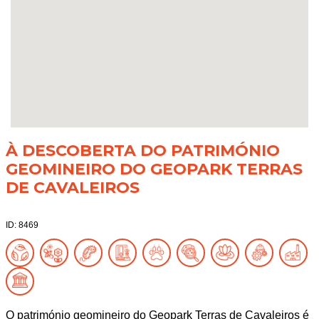
À DESCOBERTA DO PATRIMÓNIO
GEOMINEIRO DO GEOPARK TERRAS
DE CAVALEIROS
ID: 8469
O património geomineiro do Geopark Terras de Cavaleiros é