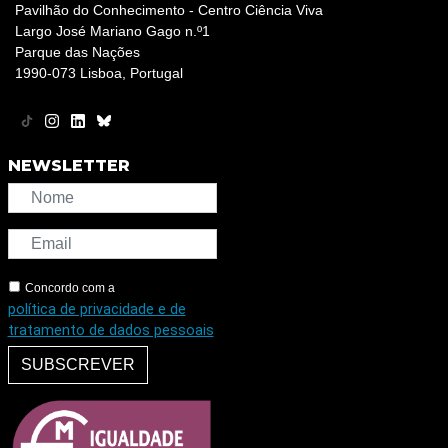
Pavilhão do Conhecimento - Centro Ciência Viva
Largo José Mariano Gago n.º1
Parque das Nações
1990-073 Lisboa, Portugal
NEWSLETTER
Concordo com a
política de privacidade e de
tratamento de dados pessoais
SUBSCREVER