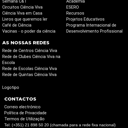
Semana C&T
Academia
Circuitos Ciência Viva
ESERO
Ciência Viva em Casa
Recursos
Livros que queremos ler
Projetos Educativos
Café de Ciência
Programa Internacional de
Vacinas - o poder da ciência
Desenvolvimento Profissional
AS NOSSAS REDES
Rede de Centros Ciência Viva
Rede de Clubes Ciência Viva na
Escola
Rede de Escolas Ciência Viva
Rede de Quintas Ciência Viva
Logotipo
CONTACTOS
Correio electrónico
Política de Privacidade
Termos de Utilização
Tel: (+351) 21 898 50 20 (chamada para a rede fixa nacional)