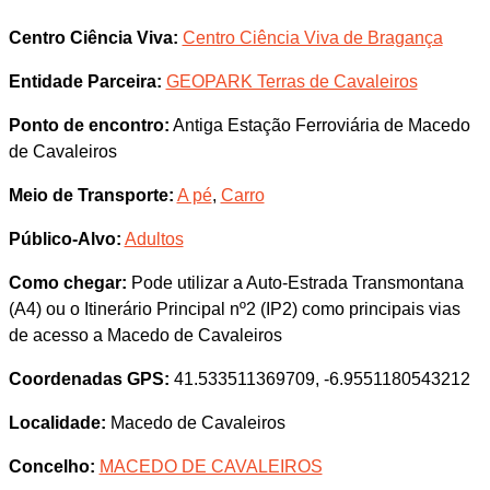
Centro Ciência Viva:
Centro Ciência Viva de Bragança
Entidade Parceira:
GEOPARK Terras de Cavaleiros
Ponto de encontro:
Antiga Estação Ferroviária de Macedo
de Cavaleiros
Meio de Transporte:
A pé
,
Carro
Público-Alvo:
Adultos
Como chegar:
Pode utilizar a Auto-Estrada Transmontana
(A4) ou o Itinerário Principal nº2 (IP2) como principais vias
de acesso a Macedo de Cavaleiros
Coordenadas GPS:
41.533511369709, -6.9551180543212
Localidade:
Macedo de Cavaleiros
Concelho:
MACEDO DE CAVALEIROS