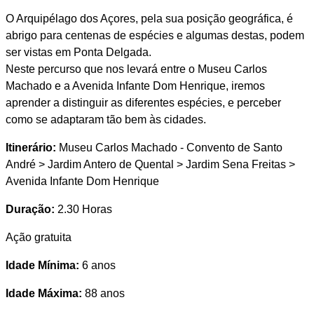
O Arquipélago dos Açores, pela sua posição geográfica, é
abrigo para centenas de espécies e algumas destas, podem
ser vistas em Ponta Delgada.
Neste percurso que nos levará entre o Museu Carlos
Machado e a Avenida Infante Dom Henrique, iremos
aprender a distinguir as diferentes espécies, e perceber
como se adaptaram tão bem às cidades.
Itinerário:
Museu Carlos Machado - Convento de Santo
André ˃ Jardim Antero de Quental ˃ Jardim Sena Freitas ˃
Avenida Infante Dom Henrique
Duração:
2.30 Horas
Ação gratuita
Idade Mínima:
6 anos
Idade Máxima:
88 anos