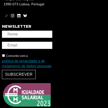
1990-073 Lisboa, Portugal
NEWSLETTER
Concordo com a
política de privacidade e de
tratamento de dados pessoais
SUBSCREVER