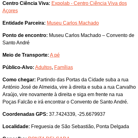
Centro Ciência Viva:
Expolab - Centro Ciência Viva dos
Açores
Entidade Parceira:
Museu Carlos Machado
Ponto de encontro:
Museu Carlos Machado – Convento de
Santo André
Meio de Transporte:
A pé
Público-Alvo:
Adultos
,
Famílias
Como chegar:
Partindo das Portas da Cidade suba a rua
António José de Almeida, vire à direita e suba a rua Carvalho
Araújo, vire novamente à direita e siga em frente na rua
Poças Falcão e irá encontrar o Convento de Santo André.
Coordenadas GPS:
37.7424339, -25.6679937
Localidade:
Freguesia de São Sebastião, Ponta Delgada