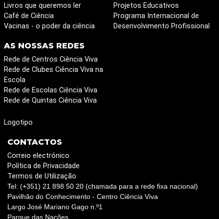
Livros que queremos ler
Projetos Educativos
Café de Ciência
Programa Internacional de
Vacinas - o poder da ciência
Desenvolvimento Profissional
AS NOSSAS REDES
Rede de Centros Ciência Viva
Rede de Clubes Ciência Viva na
Escola
Rede de Escolas Ciência Viva
Rede de Quintas Ciência Viva
Logotipo
CONTACTOS
Correio electrónico
Política de Privacidade
Termos de Utilização
Tel: (+351) 21 898 50 20 (chamada para a rede fixa nacional)
Pavilhão do Conhecimento - Centro Ciência Viva
Largo José Mariano Gago n.º1
Parque das Nações