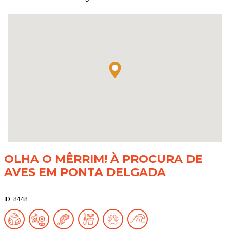
OLHA O MÊRRIM! À PROCURA DE
AVES EM PONTA DELGADA
ID: 8448