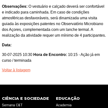
Observações:
O vestuário e calçado deverá ser confortável
e indicado para caminhada. Em caso de condições
atmosféricas desfavoráveis, será dinamizada uma visita
guiada às exposições patentes no Observatório Microbiano
dos Açores, complementada com um lanche termal. A
realização da atividade requer um mínimo de 4 participantes.
Data:
30-07-2025 10:30
Hora de Encontro:
10:15
- Ação já em
curso / terminada
Voltar à listagem
CIÊNCIA E SOCIEDADE
EDUCAÇÃO
Semana C&T
Academia