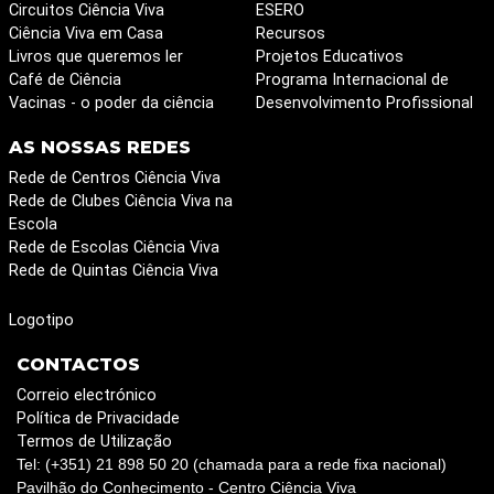
Circuitos Ciência Viva
ESERO
Ciência Viva em Casa
Recursos
Livros que queremos ler
Projetos Educativos
Café de Ciência
Programa Internacional de
Vacinas - o poder da ciência
Desenvolvimento Profissional
AS NOSSAS REDES
Rede de Centros Ciência Viva
Rede de Clubes Ciência Viva na
Escola
Rede de Escolas Ciência Viva
Rede de Quintas Ciência Viva
Logotipo
CONTACTOS
Correio electrónico
Política de Privacidade
Termos de Utilização
Tel: (+351) 21 898 50 20 (chamada para a rede fixa nacional)
Pavilhão do Conhecimento - Centro Ciência Viva