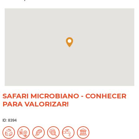
SAFARI MICROBIANO - CONHECER
PARA VALORIZAR!
ID: 8394