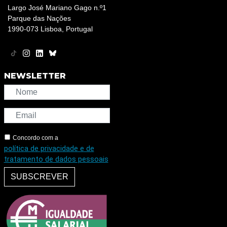
Largo José Mariano Gago n.º1
Parque das Nações
1990-073 Lisboa, Portugal
NEWSLETTER
Concordo com a
política de privacidade e de
tratamento de dados pessoais
SUBSCREVER